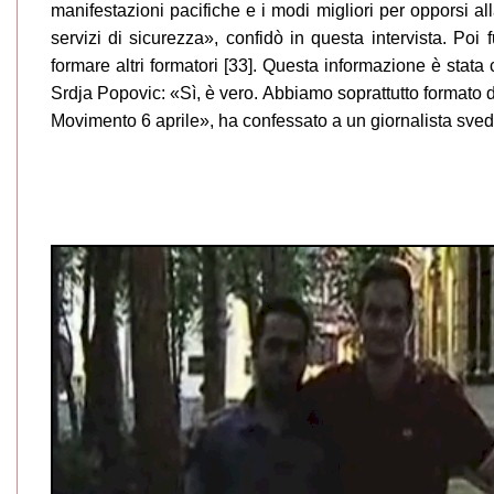
manifestazioni pacifiche e i modi migliori per opporsi all
servizi di sicurezza», confidò in questa intervista. Poi 
formare altri formatori [33]. Questa informazione è stata
Srdja Popovic: «Sì, è vero. Abbiamo soprattutto formato d
Movimento 6 aprile», ha confessato a un giornalista sved