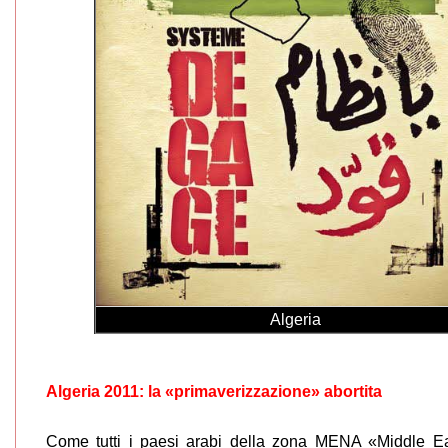
Algeria
Algeria 2011: la «primaverizzazione» abortita
Come tutti i paesi arabi della zona MENA «Middle E