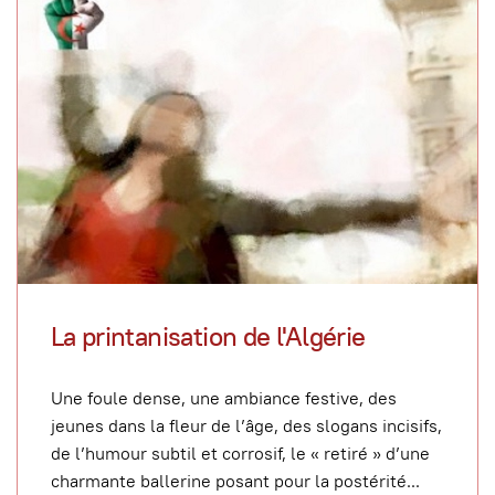
La printanisation de l'Algérie
Une foule dense, une ambiance festive, des
jeunes dans la fleur de l’âge, des slogans incisifs,
de l’humour subtil et corrosif, le « retiré » d’une
charmante ballerine posant pour la postérité
...