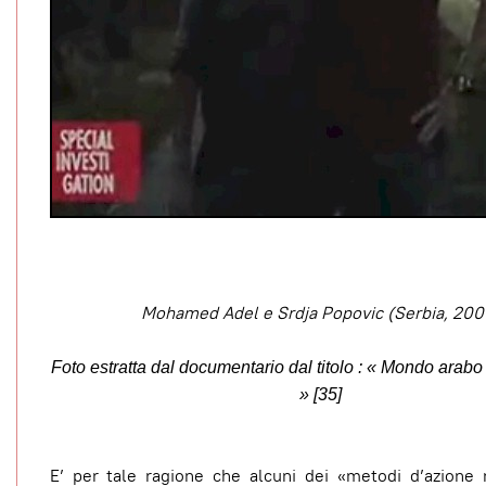
Mohamed Adel e Srdja Popovic (Serbia, 200
Foto estratta dal documentario dal titolo : « Mondo arabo 
» [35]
E’ per tale ragione che alcuni dei «metodi d’azione 