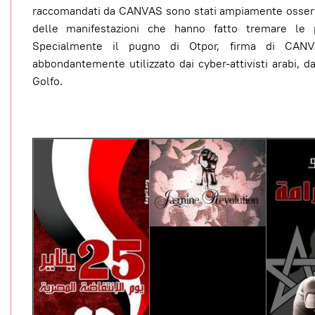
raccomandati da CANVAS sono stati ampiamente osserv
delle manifestazioni che hanno fatto tremare le p
Specialmente il pugno di Otpor, firma di CANV
abbondantemente utilizzato dai cyber-attivisti arabi, dal
Golfo.