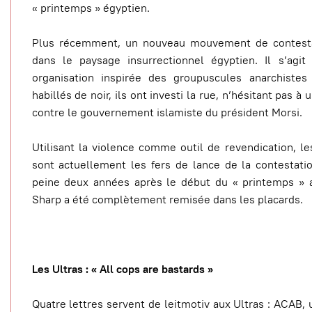
« printemps » égyptien.
Plus récemment, un nouveau mouvement de contestat
dans le paysage insurrectionnel égyptien. Il s’agi
organisation inspirée des groupuscules anarchiste
habillés de noir, ils ont investi la rue, n’hésitant pas à 
contre le gouvernement islamiste du président Morsi.
Utilisant la violence comme outil de revendication, le
sont actuellement les fers de lance de la contestati
peine deux années après le début du « printemps » a
Sharp a été complètement remisée dans les placards.
Les Ultras : « All cops are bastards »
Quatre lettres servent de leitmotiv aux Ultras : ACAB,