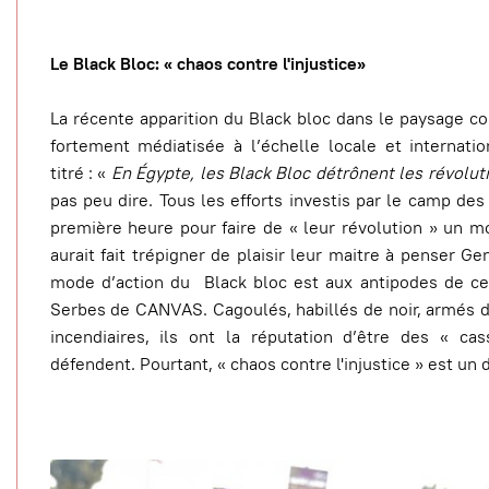
Le Black Bloc: « chaos contre l'injustice»
La récente apparition du Black bloc dans le paysage co
fortement médiatisée à l’échelle locale et internat
titré : «
En Égypte, les Black Bloc détrônent les révolut
pas peu dire. Tous les efforts investis par le camp des
première heure pour faire de « leur révolution » un m
aurait fait trépigner de plaisir leur maitre à penser G
mode d’action du Black bloc est aux antipodes de ce
Serbes de CANVAS. Cagoulés, habillés de noir, armés d
incendiaires, ils ont la réputation d’être des « cas
défendent. Pourtant, « chaos contre l'injustice » est un 