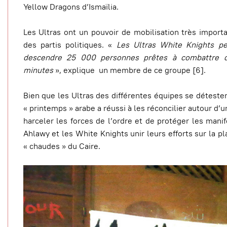
Yellow Dragons d’Ismaïlia.
Les Ultras ont un pouvoir de mobilisation très importan
des partis politiques. «
Les Ultras White Knights pe
descendre 25 000 personnes prêtes à combattre d
minutes
», explique un membre de ce groupe [6].
Bien que les Ultras des différentes équipes se détesten
« printemps » arabe a réussi à les réconcilier autour d’
harceler les forces de l’ordre et de protéger les manif
Ahlawy et les White Knights unir leurs efforts sur la pl
« chaudes » du Caire.