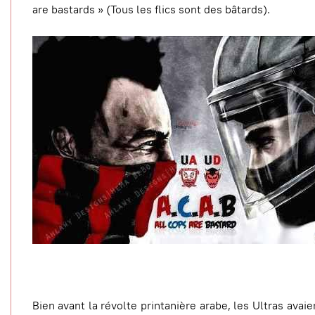
are bastards » (Tous les flics sont des bâtards).
Bien avant la révolte printanière arabe, les Ultras avaie