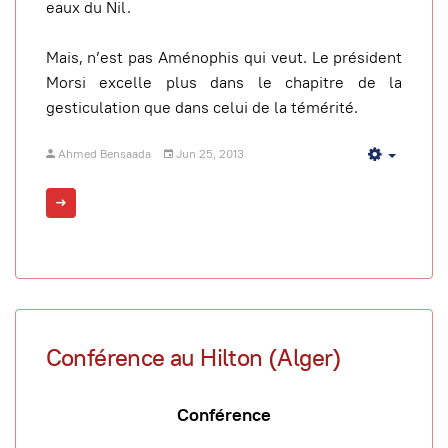
eaux du Nil.
Mais, n’est pas Aménophis qui veut. Le président
Morsi excelle plus dans le chapitre de la
gesticulation que dans celui de la témérité.
Ahmed Bensaada
Jun 25, 2013
Empty
Conférence au Hilton (Alger)
Conférence