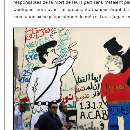
responsables de la mort de leurs partisans n’étaient 
Quelques jours avant le procès, ils manifestèrent b
circulation ainsi qu’une station de métro. Leur slogan : 