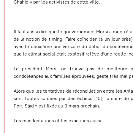
Chahid » par les activistes de cette ville.
Il faut aussi dire que le gouvernement Morsi a montré
de la notion de timing. Faire coïncider (à un jour près
avec le deuxième anniversaire du début du soulèveme
que le climat social était explosif relève d’une réelle i
Le président Morsi ne trouva pas de meilleure i
condoléances aux familles éprouvées, geste très mal per
Alors que les tentatives de réconciliation entre les Ah
sont toutes soldées par des échecs [10], la suite du 
Port-Saïd » est fixée au 9 mars prochain.
Les manifestations et les exactions aussi.