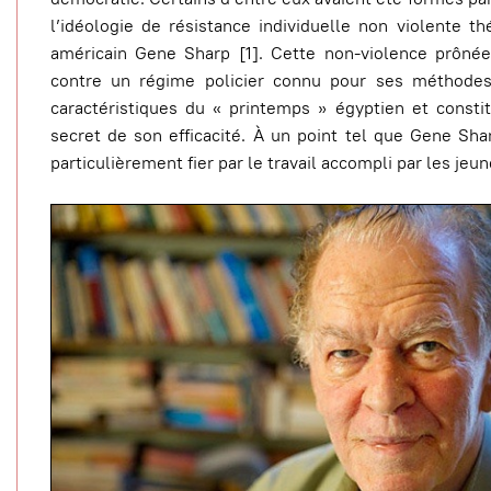
l’idéologie de résistance individuelle non violente t
américain Gene Sharp [1]. Cette non-violence prônée
contre un régime policier connu pour ses méthodes
caractéristiques du « printemps » égyptien et constit
secret de son efficacité. À un point tel que Gene Sha
particulièrement fier par le travail accompli par les jeu