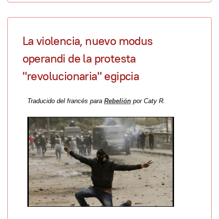
La violencia, nuevo modus
operandi de la protesta
"revolucionaria" egipcia
Traducido del francés para
Rebelión
por Caty R.