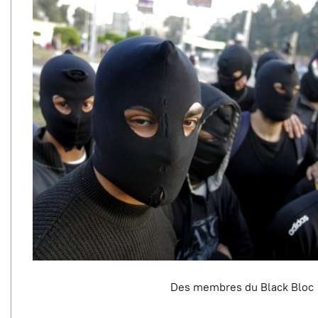
Des membres du Black Bloc