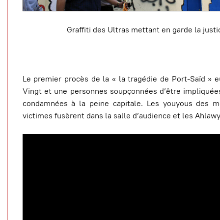
Graffiti des Ultras mettant en garde la just
Le premier procès de la « la tragédie de Port-Saïd » eu
Vingt et une personnes soupçonnées d’être impliquée
condamnées à la peine capitale. Les youyous des m
victimes fusèrent dans la salle d’audience et les Ahlawy