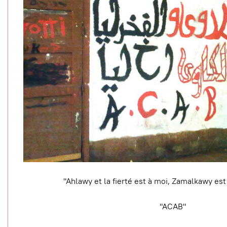
"Ahlawy et la fierté est à moi, Zamalkawy est
"ACAB"