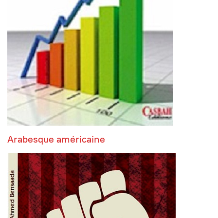
Arabesque américaine