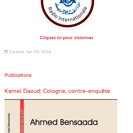
Cliquez ici pour visionner
Created: Apr 09, 2024
Publications
Kamel Daoud: Cologne, contre-enquête