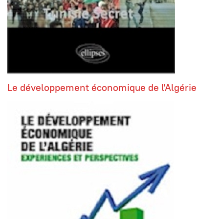
Le développement économique de l'Algérie