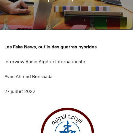
Les Fake News, outils des guerres hybrides
Interview Radio Algérie Internationale
Avec Ahmed Bensaada
27 juillet 2022