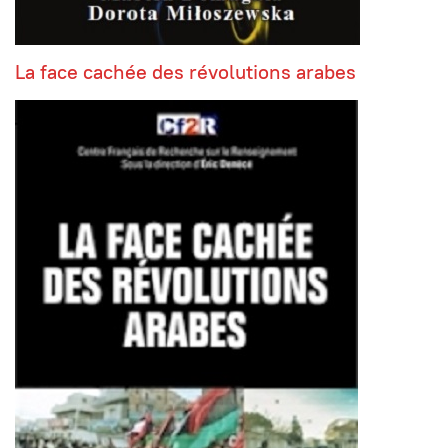
La face cachée des révolutions arabes