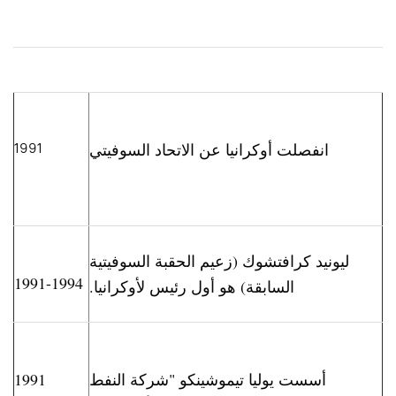
انفصلت أوكرانيا عن الاتحاد السوفيتي
1991
ليونيد كرافتشوك (زعيم الحقبة السوفيتية
1991-1994
السابقة) هو أول رئيس لأوكرانيا.
أسست يوليا تيموشينكو "شركة النفط
1991