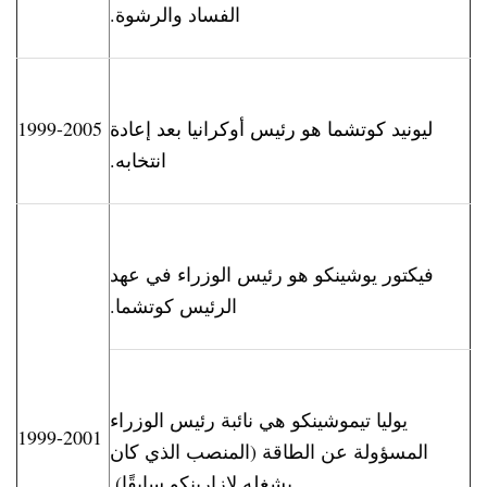
الفساد والرشوة.
ليونيد كوتشما هو رئيس أوكرانيا بعد إعادة
1999-2005
انتخابه.
فيكتور يوشينكو هو رئيس الوزراء في عهد
الرئيس كوتشما.
يوليا تيموشينكو هي نائبة رئيس الوزراء
1999-2001
المسؤولة عن الطاقة (المنصب الذي كان
يشغله لازارينكو سابقًا).