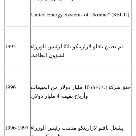
United Energy Systems of Ukraine" (SEUU).
تم تعيين بافلو لازارينكو نائبًا لرئيس الوزراء
1995
لشؤون الطاقة.
10 مليار دولار من المبيعات
1996
حقق
شركة
(SEUU)
وأرباح بقيمة 4 مليار دولار.
يشغل بافلو لازارينكو منصب رئيس الوزراء
1996-1997