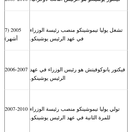
تشغل يوليا تيموشينكو منصب رئيسة الوزراء
2005 (7
في عهد الرئيس يوشينكو.
أشهر)
فيكتور يانوكوفيتش هو رئيس الوزراء في عهد
2006-2007
الرئيس يوشينكو.
تولي يوليا تيموشينكو منصب رئيسة الوزراء
2007-2010
للمرة الثانية في عهد الرئيس يوشينكو.