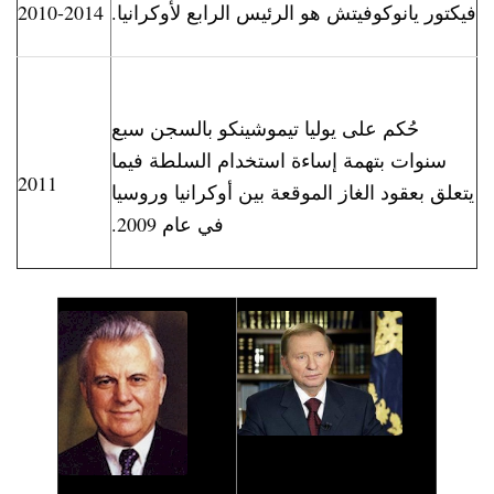
فيكتور يانوكوفيتش هو الرئيس الرابع لأوكرانيا.
2010-2014
حُكم على يوليا تيموشينكو بالسجن سبع
سنوات بتهمة إساءة استخدام السلطة فيما
2011
يتعلق بعقود الغاز الموقعة بين أوكرانيا وروسيا
في عام 2009.