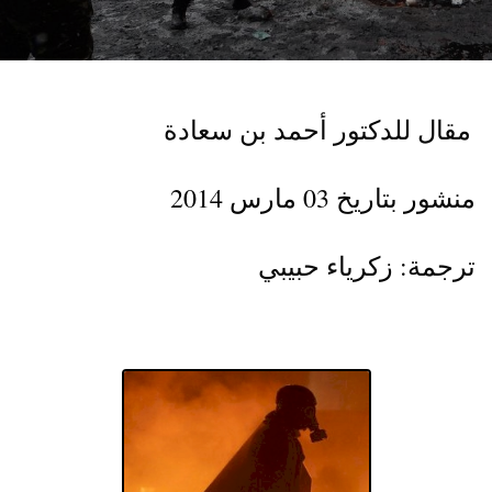
مقال للدكتور أحمد بن سعادة
منشور بتاريخ 03 مارس 2014
ترجمة: زكرياء حبيبي