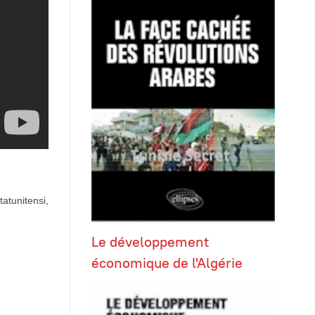
atunitensi,
Le développement
économique de l'Algérie