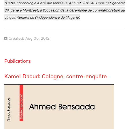
(Cette chronologie a été présentée l
e 4 juillet 2012
au Consulat général
d'Algérie à Montréal, à l'occasion de la cérémonie de commémoration du
cinquantenaire de l'indépendance de l'Algérie)
Created: Aug 06, 2012
Publications
Kamel Daoud: Cologne, contre-enquête