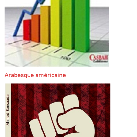
Arabesque américaine