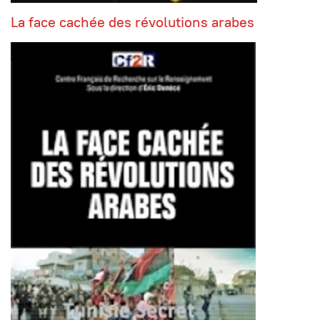
La face cachée des révolutions arabes