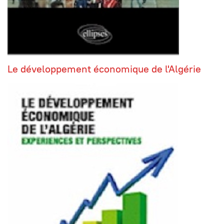
Le développement économique de l'Algérie