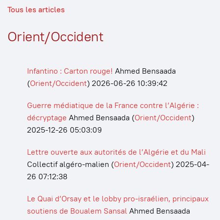
Tous les articles
Orient/Occident
Infantino : Carton rouge!
Ahmed Bensaada
(
Orient/Occident
)
2026-06-26 10:39:42
Guerre médiatique de la France contre l’Algérie :
décryptage
Ahmed Bensaada
(
Orient/Occident
)
2025-12-26 05:03:09
Lettre ouverte aux autorités de l’Algérie et du Mali
Collectif algéro-malien
(
Orient/Occident
)
2025-04-
26 07:12:38
Le Quai d’Orsay et le lobby pro-israélien, principaux
soutiens de Boualem Sansal
Ahmed Bensaada