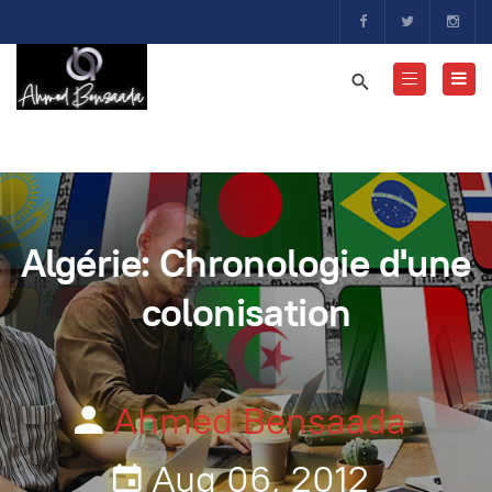
Algérie: Chronologie d'une
colonisation
Ahmed Bensaada
Aug 06, 2012