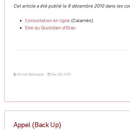
Cet article a été publié le 9 décembre 2010 dans les co
Consultation en ligne
(Calaméo)
Site du Quotidien d'Oran
Ahmed Bensaada
Dec 08, 2010
Appel (Back Up)