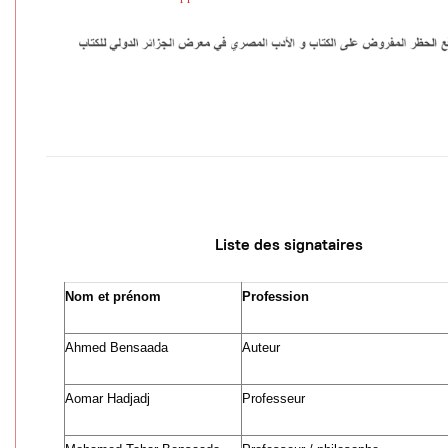
Liste des signataires
Nom et prénom
Profession
Ahmed Bensaada
Auteur
Aomar Hadjadj
Professeur