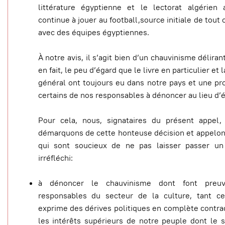
littérature égyptienne et le lectorat algérien 
continue à jouer au football,source initiale de tout 
avec des équipes égyptiennes.
À notre avis, il s’agit bien d’un chauvinisme déliran
en fait, le peu d’égard que le livre en particulier et 
général ont toujours eu dans notre pays et une p
certains de nos responsables à dénoncer au lieu d’
Pour cela, nous, signataires du présent appel
démarquons de cette honteuse décision et appelon
qui sont soucieux de ne pas laisser passer un
irréfléchi:
à dénoncer le chauvinisme dont font preuv
responsables du secteur de la culture, tant c
exprime des dérives politiques en complète contra
les intérêts supérieurs de notre peuple dont le 