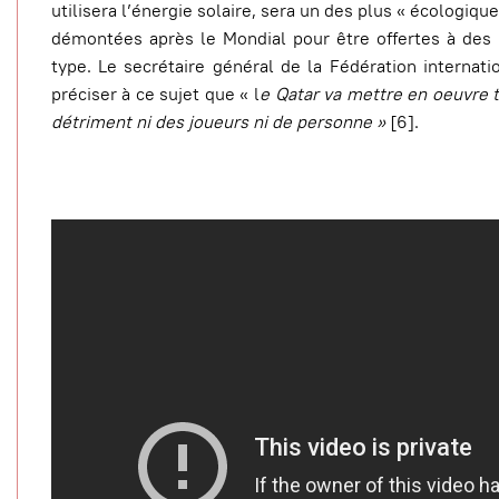
utilisera l’énergie solaire, sera un des plus « écologiq
démontées après le Mondial pour être offertes à des 
type. Le secrétaire général de la Fédération internati
préciser à ce sujet que « l
e Qatar va mettre en oeuvre t
détriment ni des joueurs ni de personne »
[6].