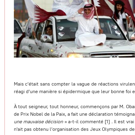
Mais c’était sans compter la vague de réactions virule
réagi d’une manière si épidermique que leur bonne foi 
À tout seigneur, tout honneur, commençons par M. Obam
de Prix Nobel de la Paix, a fait une déclaration témoigna
une mauvaise décision
» a-t-il commenté [1] . Il est vra
n'ait pas obtenu l’organisation des Jeux Olympiques de 