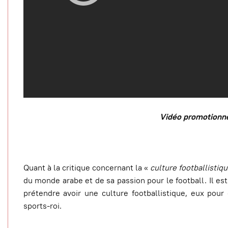
Vidéo promotionne
Quant à la critique concernant la «
culture footballistiq
du monde arabe et de sa passion pour le football. Il 
prétendre avoir une culture footballistique, eux pour
sports-roi.