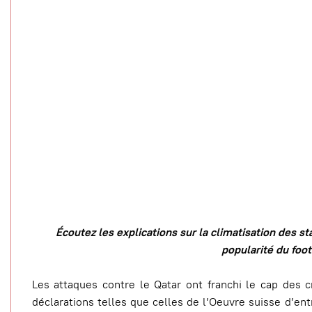
Écoutez les explications sur la climatisation des s
popularité du foot
Les attaques contre le Qatar ont franchi le cap des 
déclarations telles que celles de l’Oeuvre suisse d’ent