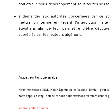
doit être le sous-développement sous toutes ses f
à demander aux autorités concernées par ce s
mettre un terme en levant l’interdiction faite
égyptiens afin de leur permettre d’être découve
appréciés par les lecteurs algériens.
Appel en langue arabe
Nous remercions MM. Nadir Djermoun et
Yassine Temlali pour l
notre appel
en langue arabe et
nous nous excusons du retard dans sa 
Version arabe de l'appel