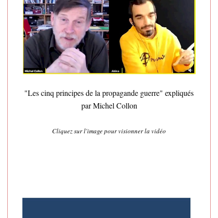
"Les cinq principes de la propagande guerre" expliqués
par Michel Collon
Cliquez sur l'image pour visionner la vidéo