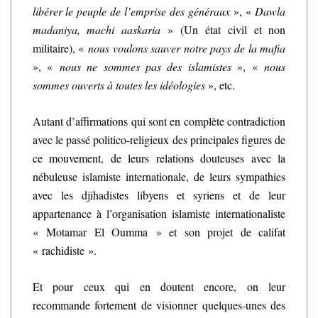
libérer le peuple de l’emprise des généraux
», «
Dawla
madaniya, machi aaskaria
» (Un état civil et non
militaire), «
nous voulons sauver notre pays de la mafia
», «
nous ne sommes pas des islamistes
», «
nous
sommes ouverts à toutes les idéologies
», etc.
Autant d’affirmations qui sont en complète contradiction
avec le passé politico-religieux des principales figures de
ce mouvement, de leurs relations douteuses avec la
nébuleuse islamiste internationale, de leurs sympathies
avec les djihadistes libyens et syriens et de leur
appartenance à l’organisation islamiste internationaliste
« Motamar El Oumma » et son projet de califat
« rachidiste ».
Et pour ceux qui en doutent encore, on leur
recommande fortement de visionner quelques-unes des