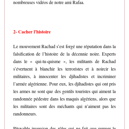
nombreuses vidéos de notre ami Rafaa.
2-
Cacher l’histoire
Le mouvement Rachad s’est forgé une réputation dans la
falsification de l’histoire de la décennie noire. Experts
dans le « qui-tu-quisme », les militants de Rachad
s’évertuent à blanchir les terroristes et à noircir les
militaires, à innocenter les djihadistes et incriminer
l’armée algérienne. Pour eux, les djihadistes qui ont pris
les armes ne sont que des gentils touristes qui aiment la
randonnée pédestre dans les maquis algériens, alors que
les militaires sont des méchants qui n’aiment pas les
randonneurs.
Pitoyable inversion des rôles qui ne fait que remuer le