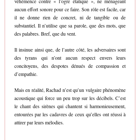
véhémence contre « l’ogre étatique », ne ménageant
aucun effort sonore pour ce faire. Son rôle est facile, car
il ne donne rien de concret, ni de tangible ou de
substantiel. Il n’utilise que sa parole, que des mots, que
des palabres. Bref, que du vent.
Il insinue ainsi que, de l’autre côté, les adversaires sont
des tyrans qui n’ont aucun respect envers leurs
concitoyens, des despotes dénués de compassion et
d’empathie.
Mais en réalité, Rachad n’est qu’un vulgaire phénomène
acoustique qui force un peu trop sur les décibels. C’est
le chant des sirènes qui chantent si harmonieusement,
entourées par les cadavres de ceux qu’elles ont réussi à
attirer par leurs mélodies.