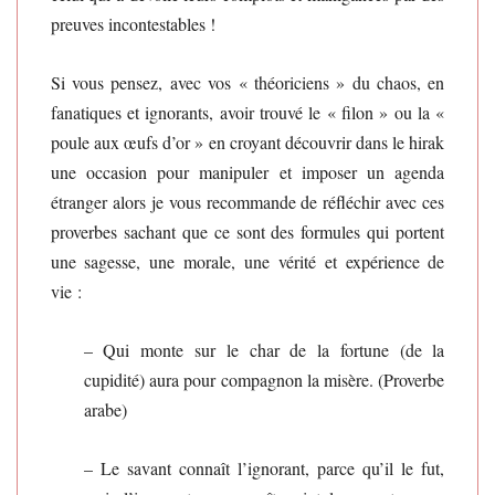
preuves incontestables !
Si vous pensez, avec vos « théoriciens » du chaos, en
fanatiques et ignorants, avoir trouvé le « filon » ou la «
poule aux œufs d’or » en croyant découvrir dans le hirak
une occasion pour manipuler et imposer un agenda
étranger alors je vous recommande de réfléchir avec ces
proverbes sachant que ce sont des formules qui portent
une sagesse, une morale, une vérité et expérience de
vie :
– Qui monte sur le char de la fortune (de la
cupidité) aura pour compagnon la misère. (Proverbe
arabe)
– Le savant connaît l’ignorant, parce qu’il le fut,