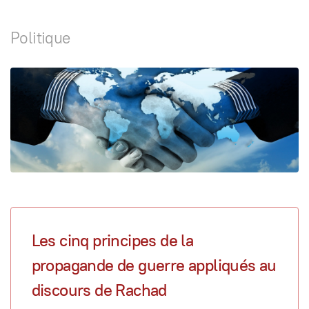
Politique
Les cinq principes de la
propagande de guerre appliqués au
discours de Rachad