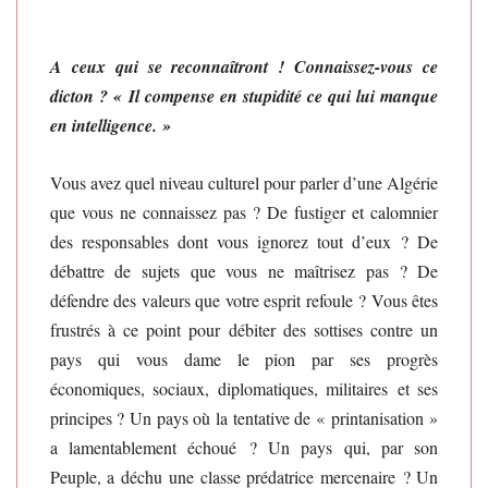
A ceux qui se reconnaîtront ! Connaissez-vous ce
dicton ? « Il compense en stupidité ce qui lui manque
en intelligence. »
Vous avez quel niveau culturel pour parler d’une Algérie
que vous ne connaissez pas ? De fustiger et calomnier
des responsables dont vous ignorez tout d’eux ? De
débattre de sujets que vous ne maîtrisez pas ? De
défendre des valeurs que votre esprit refoule ? Vous êtes
frustrés à ce point pour débiter des sottises contre un
pays qui vous dame le pion par ses progrès
économiques, sociaux, diplomatiques, militaires et ses
principes ? Un pays où la tentative de « printanisation »
a lamentablement échoué ? Un pays qui, par son
Peuple, a déchu une classe prédatrice mercenaire ? Un