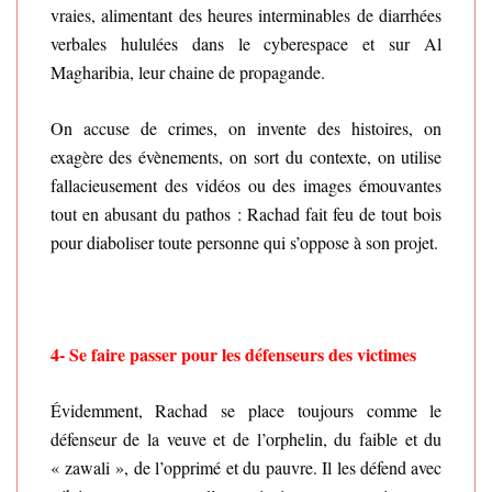
vraies, alimentant des heures interminables de diarrhées
verbales hululées dans le cyberespace et sur Al
Magharibia, leur chaine de propagande.
On accuse de crimes, on invente des histoires, on
exagère des évènements, on sort du contexte, on utilise
fallacieusement des vidéos ou des images émouvantes
tout en abusant du pathos : Rachad fait feu de tout bois
pour diaboliser toute personne qui s’oppose à son projet.
4-
Se faire passer pour les défenseurs des victimes
Évidemment, Rachad se place toujours comme le
défenseur de la veuve et de l’orphelin, du faible et du
« zawali », de l’opprimé et du pauvre. Il les défend avec