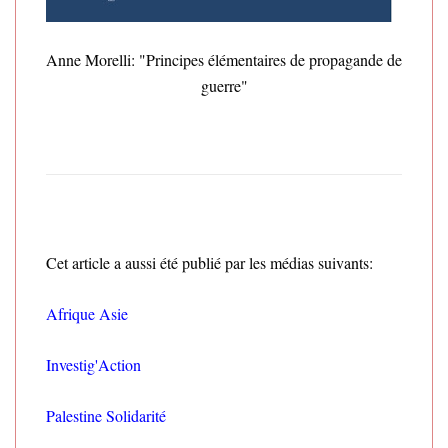
Anne Morelli: "Principes élémentaires de propagande de
guerre"
Cet article a aussi été publié par les médias suivants:
Afrique Asie
Investig'Action
Palestine Solidarité