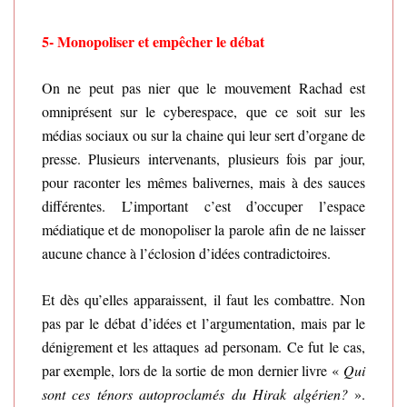
5-
Monopoliser et empêcher le débat
On ne peut pas nier que le mouvement Rachad est
omniprésent sur le cyberespace, que ce soit sur les
médias sociaux ou sur la chaine qui leur sert d’organe de
presse. Plusieurs intervenants, plusieurs fois par jour,
pour raconter les mêmes balivernes, mais à des sauces
différentes. L’important c’est d’occuper l’espace
médiatique et de monopoliser la parole afin de ne laisser
aucune chance à l’éclosion d’idées contradictoires.
Et dès qu’elles apparaissent, il faut les combattre. Non
pas par le débat d’idées et l’argumentation, mais par le
dénigrement et les attaques ad personam. Ce fut le cas,
par exemple, lors de la sortie de mon dernier livre «
Qui
sont ces ténors autoproclamés du Hirak algérien?
».