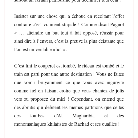
Insister sur une chose qui a échoué en récoltant l’effet
contraire c’est vraiment stupide ! Comme disait Pagnol
« … atteindre un but tout à fait opposé, réussir pour
ainsi dire à l’envers, c’est la preuve la plus éclatante que
l’on est un véritable idiot ».
C’est fini le couperet est tombé, le rideau est tombé et le
train est parti pour une autre destination ! Vous ne faites
que vomir bruyamment ce que vous avez ingurgité
comme fiel en faisant croire que vous chantez de jolis
vers ou proposez du miel ! Cependant, on entend que
des abrutis qui débitent les mêmes partitions que celles
des fourbes d’Al Magharibia et des
monomaniaques khilafistes de Rachad et ses ouailles !