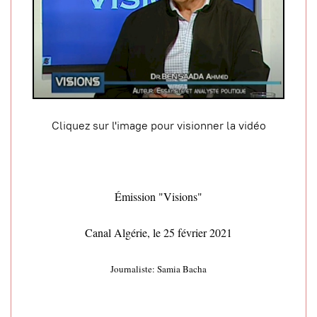
Cliquez sur l'image pour visionner la vidéo
Émission "Visions"
Canal Algérie, le 25 février 2021
Journaliste: Samia Bacha