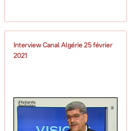
Interview Canal Algérie 25 février
2021