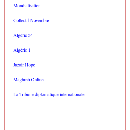
Mondialisation
Collectif Novembre
Algérie 54
Algérie 1
Jazair Hope
Maghreb Online
La Tribune diplomatique internationale