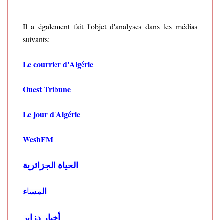
Il a également fait l'objet d'analyses dans les médias
suivants:
Le courrier d'Algérie
Ouest Tribune
Le jour d'Algérie
WeshFM
الحياة الجزائرية
المساء
أخبار دزاير