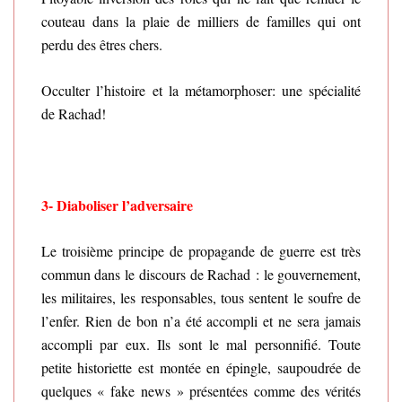
couteau dans la plaie de milliers de familles qui ont
perdu des êtres chers.
Occulter l’histoire et la métamorphoser: une spécialité
de Rachad!
3-
Diaboliser l’adversaire
Le troisième principe de propagande de guerre est très
commun dans le discours de Rachad : le gouvernement,
les militaires, les responsables, tous sentent le soufre de
l’enfer. Rien de bon n’a été accompli et ne sera jamais
accompli par eux. Ils sont le mal personnifié. Toute
petite historiette est montée en épingle, saupoudrée de
quelques « fake news » présentées comme des vérités