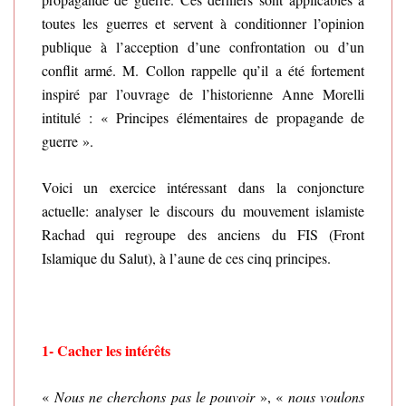
toutes les guerres et servent à conditionner l’opinion
publique à l’acception d’une confrontation ou d’un
conflit armé. M. Collon rappelle qu’il a été fortement
inspiré par l’ouvrage de l’historienne Anne Morelli
intitulé : « Principes élémentaires de propagande de
guerre ».
Voici un exercice intéressant dans la conjoncture
actuelle: analyser le discours du mouvement islamiste
Rachad qui regroupe des anciens du FIS (Front
Islamique du Salut), à l’aune de ces cinq principes.
1-
Cacher les intérêts
«
Nous ne cherchons pas le pouvoir
», «
nous voulons