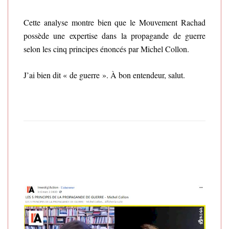
Cette analyse montre bien que le Mouvement Rachad
possède une expertise dans la propagande de guerre
selon les cinq principes énoncés par Michel Collon.
J’ai bien dit « de guerre ». À bon entendeur, salut.