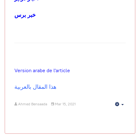
خبر برس
Version arabe de l'article
هذا المقال بالعربية
Ahmed Bensaada
Mar 15, 2021
Empty