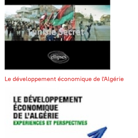
Le développement économique de l'Algérie