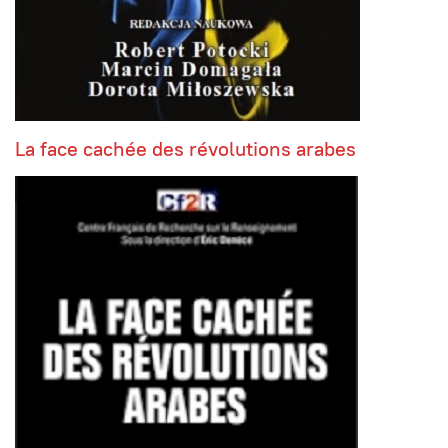
La face cachée des révolutions arabes