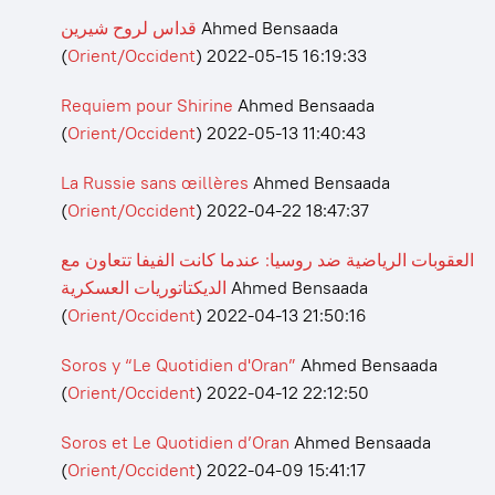
قداس لروح شيرين
Ahmed Bensaada
(
Orient/Occident
)
2022-05-15 16:19:33
Requiem pour Shirine
Ahmed Bensaada
(
Orient/Occident
)
2022-05-13 11:40:43
La Russie sans œillères
Ahmed Bensaada
(
Orient/Occident
)
2022-04-22 18:47:37
العقوبات الرياضية ضد روسيا: عندما كانت الفيفا تتعاون مع
الديكتاتوريات العسكرية
Ahmed Bensaada
(
Orient/Occident
)
2022-04-13 21:50:16
Soros y “Le Quotidien d'Oran”
Ahmed Bensaada
(
Orient/Occident
)
2022-04-12 22:12:50
Soros et Le Quotidien d’Oran
Ahmed Bensaada
(
Orient/Occident
)
2022-04-09 15:41:17