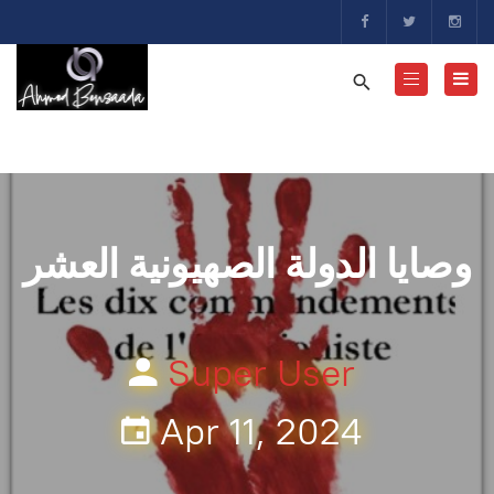
وصايا الدولة الصهيونية العشر
Super User
Apr 11, 2024