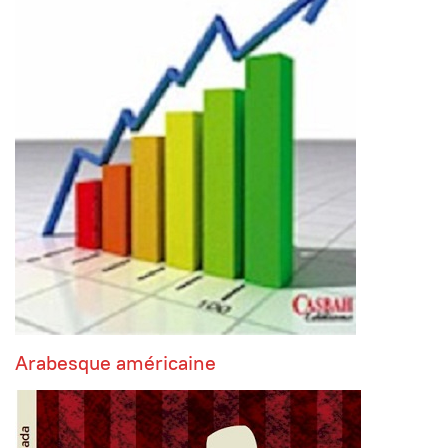
Arabesque américaine