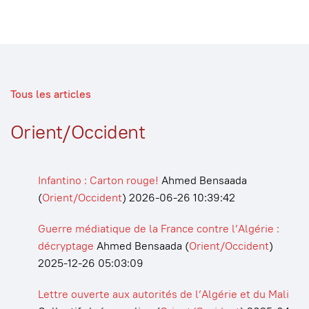
Tous les articles
Orient/Occident
Infantino : Carton rouge!
Ahmed Bensaada
(
Orient/Occident
)
2026-06-26 10:39:42
Guerre médiatique de la France contre l’Algérie :
décryptage
Ahmed Bensaada
(
Orient/Occident
)
2025-12-26 05:03:09
Lettre ouverte aux autorités de l’Algérie et du Mali