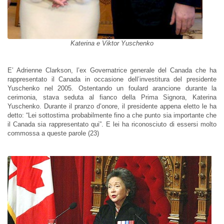
Katerina e Viktor Yuschenko
E’ Adrienne Clarkson, l’ex Governatrice generale del Canada che ha
rappresentato il Canada in occasione dell’investitura del presidente
Yuschenko nel 2005. Ostentando un foulard arancione durante la
cerimonia, stava seduta al fianco della Prima Signora, Katerina
Yuschenko. Durante il pranzo d’onore, il presidente appena eletto le ha
detto: “Lei sottostima probabilmente fino a che punto sia importante che
il Canada sia rappresentato qui”. E lei ha riconosciuto di essersi molto
commossa a queste parole (23)