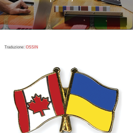
Traduzione:
OSSIN