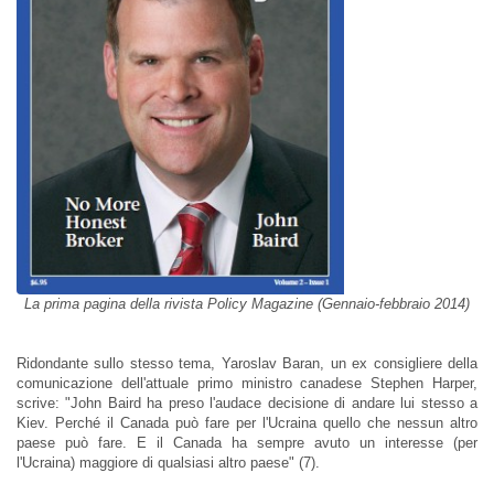
La prima pagina della rivista Policy Magazine (Gennaio-febbraio 2014)
Ridondante sullo stesso tema, Yaroslav Baran, un ex consigliere della
comunicazione dell'attuale primo ministro canadese Stephen Harper,
scrive: "John Baird ha preso l'audace decisione di andare lui stesso a
Kiev. Perché il Canada può fare per l'Ucraina quello che nessun altro
paese può fare. E il Canada ha sempre avuto un interesse (per
l'Ucraina) maggiore di qualsiasi altro paese" (7).