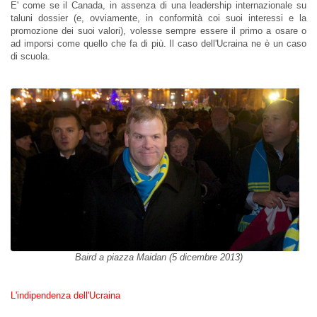
E' come se il Canada, in assenza di una leadership internazionale su
taluni dossier (e, ovviamente, in conformità coi suoi interessi e la
promozione dei suoi valori), volesse sempre essere il primo a osare o
ad imporsi come quello che fa di più. Il caso dell'Ucraina ne è un caso
di scuola.
Baird a piazza Maidan (5 dicembre 2013)
L'indipendenza dell'Ucraina