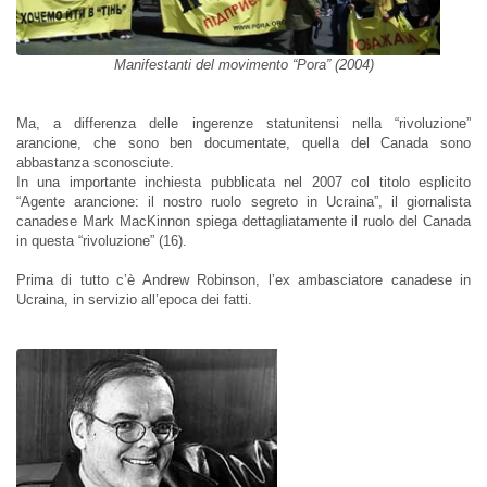
Manifestanti del movimento “Pora” (2004)
Ma, a differenza delle ingerenze statunitensi nella “rivoluzione”
arancione, che sono ben documentate, quella del Canada sono
abbastanza sconosciute.
In una importante inchiesta pubblicata nel 2007 col titolo esplicito
“Agente arancione: il nostro ruolo segreto in Ucraina”, il giornalista
canadese Mark MacKinnon spiega dettagliatamente il ruolo del Canada
in questa “rivoluzione” (16).
Prima di tutto c’è Andrew Robinson, l’ex ambasciatore canadese in
Ucraina, in servizio all’epoca dei fatti.