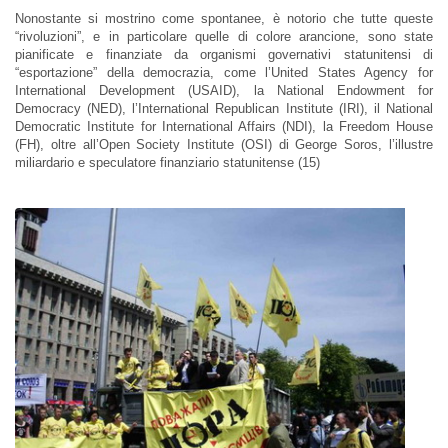
Nonostante si mostrino come spontanee, è notorio che tutte queste
“rivoluzioni”, e in particolare quelle di colore arancione, sono state
pianificate e finanziate da organismi governativi statunitensi di
“esportazione” della democrazia, come l’United States Agency for
International Development (USAID), la National Endowment for
Democracy (NED), l’International Republican Institute (IRI), il National
Democratic Institute for International Affairs (NDI), la Freedom House
(FH), oltre all’Open Society Institute (OSI) di George Soros, l’illustre
miliardario e speculatore finanziario statunitense (15)