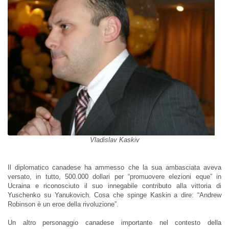
Vladislav Kaskiv
Il diplomatico canadese ha ammesso che la sua ambasciata aveva
versato, in tutto, 500.000 dollari per “promuovere elezioni eque” in
Ucraina e riconosciuto il suo innegabile contributo alla vittoria di
Yuschenko su Yanukovich. Cosa che spinge Kaskin a dire: “Andrew
Robinson è un eroe della rivoluzione”.
Un altro personaggio canadese importante nel contesto della