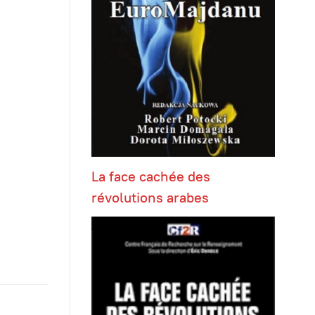
La face cachée des
révolutions arabes