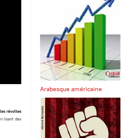
Arabesque américaine
les révoltes
n lisant des