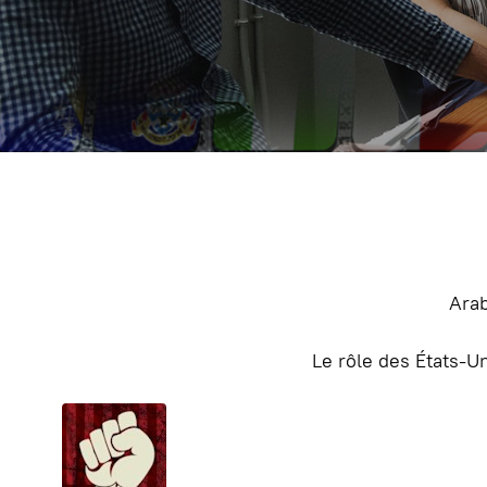
Ara
Le rôle des États-Un