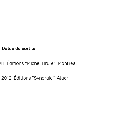
Dates de sortie:
11, Éditions "Michel Brûlé", Montréal
 2012, Éditions "Synergie", Alger