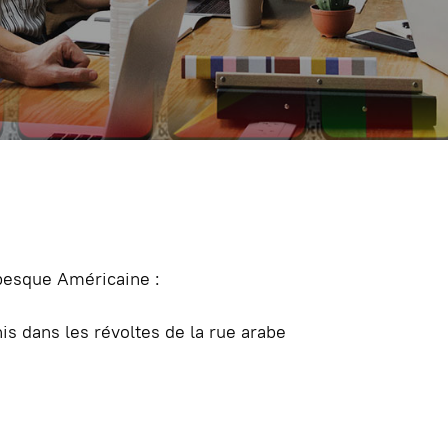
besque Américaine :
is dans les révoltes de la rue arabe