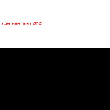
n algérienne (mars 2012)