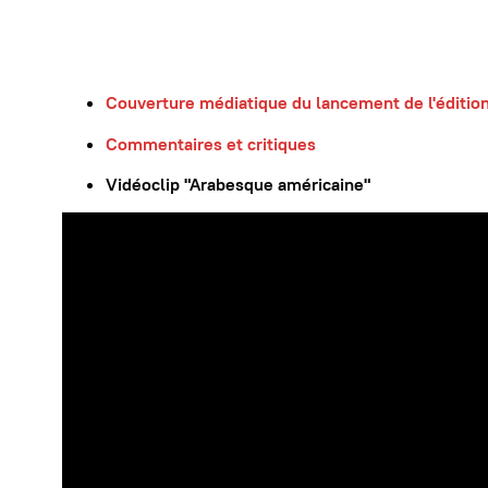
Couverture médiatique du lancement de l'éditio
Commentaires et critiques
Vidéoclip "Arabesque américaine"