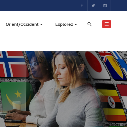
Orient/Occident
Explorez