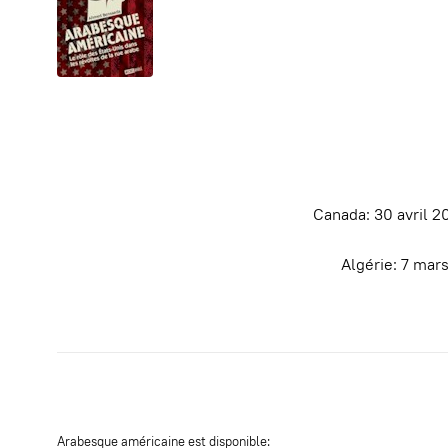
Canada: 30 avril 20
Algérie: 7 mars
Arabesque américaine est disponible: