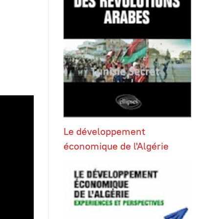
Le développement
économique de l'Algérie