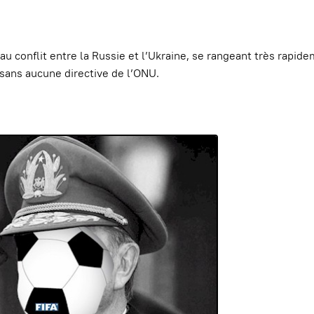
u conflit entre la Russie et l’Ukraine, se rangeant très rapid
 sans aucune directive de l’ONU.