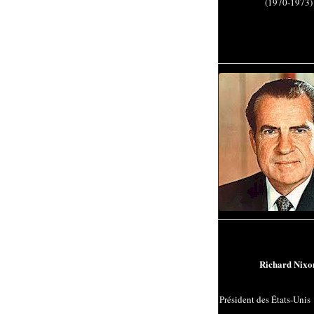
(1970-1973)
Richard Nixo
Président des États-