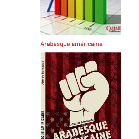
Arabesque américaine