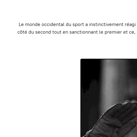
Le monde occidental du sport a instinctivement réagi a
côté du second tout en sanctionnant le premier et ce,