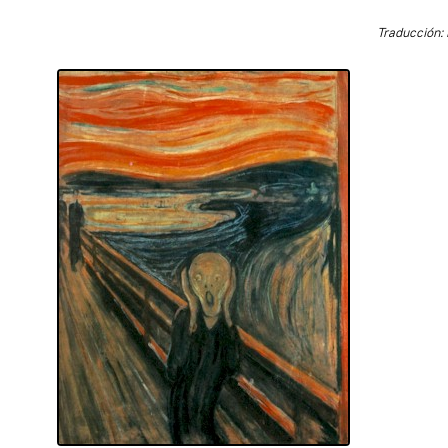
Traducción: 