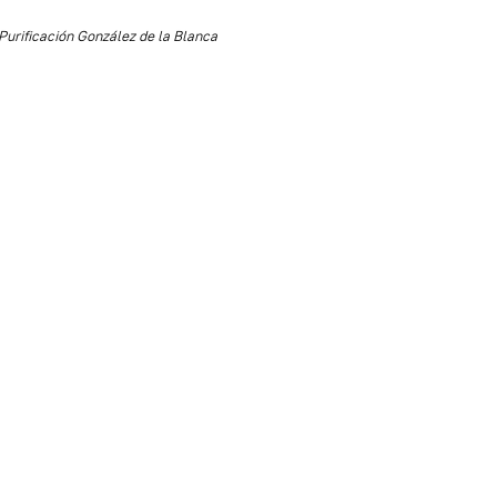
Purificación González de la Blanca