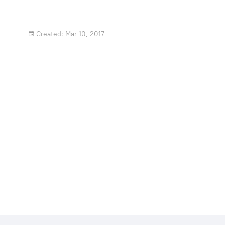
Created: Mar 10, 2017