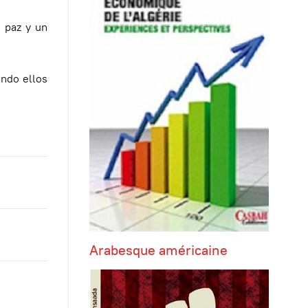
 paz y un
ndo ellos
Arabesque américaine