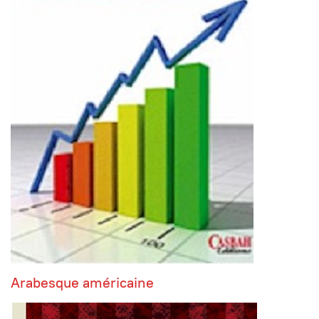
Arabesque américaine