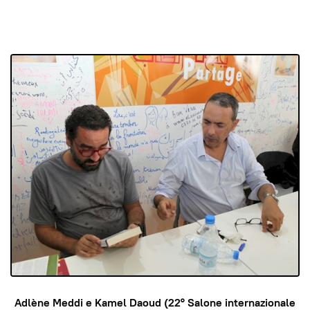
Adlène Meddi e Kamel Daoud (22° Salone internazionale