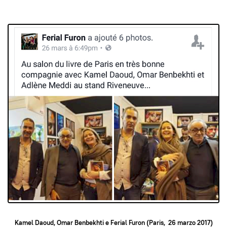
Kamel Daoud, Omar Benbekhti e Ferial Furon (Paris, 26 marzo 2017)