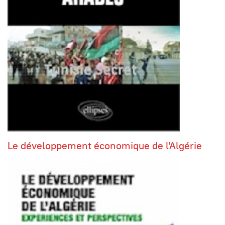
Le développement économique de l'Algérie