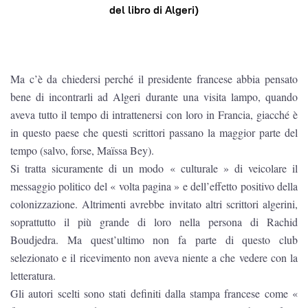
del libro di Algeri)
Ma c’è da chiedersi perché il presidente francese abbia pensato
bene di incontrarli ad Algeri durante una visita lampo, quando
aveva tutto il tempo di intrattenersi con loro in Francia, giacché è
in questo paese che questi scrittori passano la maggior parte del
tempo (salvo, forse, Maïssa Bey).
Si tratta sicuramente di un modo « culturale » di veicolare il
messaggio politico del « volta pagina » e dell’effetto positivo della
colonizzazione. Altrimenti avrebbe invitato altri scrittori algerini,
soprattutto il più grande di loro nella persona di Rachid
Boudjedra. Ma quest’ultimo non fa parte di questo club
selezionato e il ricevimento non aveva niente a che vedere con la
letteratura.
Gli autori scelti sono stati definiti dalla stampa francese come «