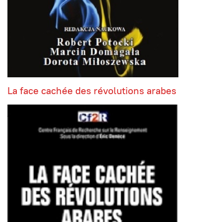
La face cachée des révolutions arabes