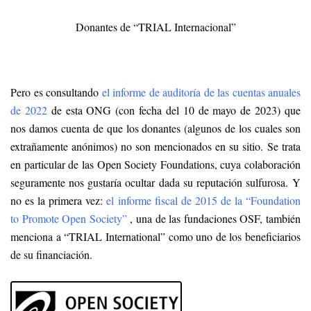
Donantes de “TRIAL Internacional”
Pero es consultando
el informe de auditoría de las cuentas anuales
de 2022
de esta ONG (con fecha del 10 de mayo de 2023) que
nos damos cuenta de que los donantes (algunos de los cuales son
extrañamente anónimos) no son mencionados en su sitio. Se trata
en particular de las Open Society Foundations, cuya colaboración
seguramente nos gustaría ocultar dada su reputación sulfurosa. Y
no es la primera vez:
el informe fiscal de 2015 de la “Foundation
to Promote Open Society”
, una de las fundaciones OSF, también
menciona a “TRIAL International” como uno de los beneficiarios
de su financiación.