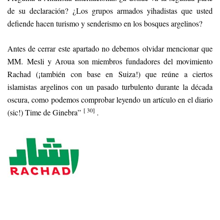
de su declaración? ¿Los grupos armados yihadistas que usted
defiende hacen turismo y senderismo en los bosques argelinos?
Antes de cerrar este apartado no debemos olvidar mencionar que
MM. Mesli y Aroua son miembros fundadores del movimiento
Rachad (¡también con base en Suiza!) que reúne a ciertos
islamistas argelinos con un pasado turbulento durante la década
oscura, como podemos comprobar leyendo un artículo en el diario
[ 30]
(sic!) Time de Ginebra”
.