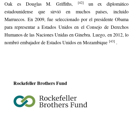
[42]
Oak es Douglas M. Griffiths,
un ex diplomático
estadounidense que sirvió en muchos países, incluido
Marruecos. En 2009, fue seleccionado por el presidente Obama
para representar a Estados Unidos en el Consejo de Derechos
Humanos de las Naciones Unidas en Ginebra. Luego, en 2012, lo
[43]
nombró embajador de Estados Unidos en Mozambique
.
Rockefeller Brothers Fund