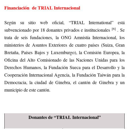
Financiación de TRIAL Internacional
Según su sitio web oficial, “TRIAL International” está
[6]
subvencionado por 18 donantes privados e institucionales
. Se
trata de seis fundaciones, la ONG Amnistía Internacional, los
ministerios de Asuntos Exteriores de cuatro países (Suiza, Gran
Bretaña, Países Bajos y Luxemburgo), la Comisión Europea, la
Oficina del Alto Comisionado de las Naciones Unidas para los
Derechos Humanos, la Fundación Sueca para el Desarrollo y la
Cooperación Internacional Agencia, la Fundación Taiwán para la
Democracia, la ciudad de Ginebra, el cantón de Ginebra y un
municipio de este cantón.
Donantes de “TRIAL Internacional”