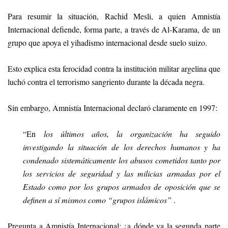
Para resumir la situación, Rachid Mesli, a quien Amnistía
Internacional defiende, forma parte, a través de Al-Karama, de un
grupo que apoya el yihadismo internacional desde suelo suizo.
Esto explica esta ferocidad contra la institución militar argelina que
luchó contra el terrorismo sangriento durante la década negra.
Sin embargo, Amnistía Internacional declaró claramente en 1997:
“En
los últimos años, la organización ha seguido
investigando la situación de los derechos humanos y ha
condenado sistemáticamente los abusos cometidos tanto por
los servicios de seguridad y las milicias armadas por el
Estado como por los grupos armados de oposición que se
definen a sí mismos como “grupos islámicos”
.
Pregunta a Amnistía Internacional: ¿a dónde va la segunda parte