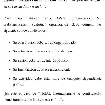
en su búsqueda de justicia
”.
Pero para calificar como ONG (Organización No
Gubernamental), cualquier organización debe cumplir las
siguientes cinco condiciones:
Su constitución debe ser de origen privado.
Su actuación debe ser sin ánimo de lucro.
Su misión debe ser de interés público.
Su financiación debe ser independiente.
Su actividad debe estar libre de cualquier dependencia
política.
¿Es este el caso de “TRIAL International”? A continuación
demostraremos que la respuesta es “no”.