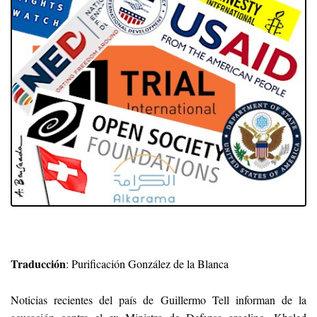
Traducción
:
Purificación González de la Blanca
Noticias recientes del país de Guillermo Tell informan de la