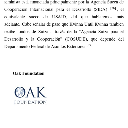
feminista está financiada principalmente por la Agencia Sueca de
[36]
.
Cooperación Internacional para el Desarrollo (SIDA)
, el
equivalente sueco de USAID, del que hablaremos más
adelante. Cabe señalar de paso que Kvinna Until Kvinna también
recibe fondos de Suiza a través de la “Agencia Suiza para el
Desarrollo y la Cooperación” (COSUDE), que depende del
[37]
Departamento Federal de Asuntos Exteriores
.
Oak Foundation