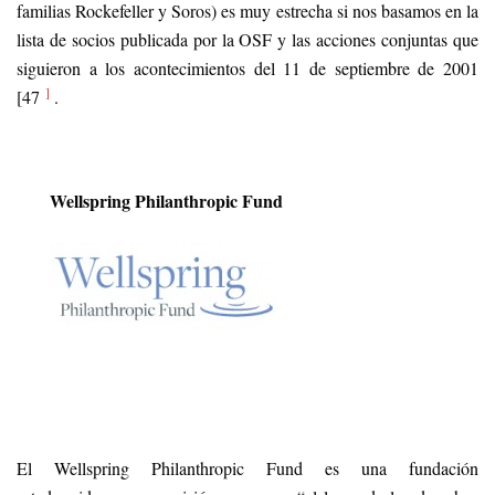
familias Rockefeller y Soros) es muy estrecha si nos basamos en la
lista de socios publicada por la OSF y las acciones conjuntas que
siguieron a los acontecimientos del 11 de septiembre de 2001
]
[47
.
Wellspring Philanthropic Fund
El Wellspring Philanthropic Fund es una fundación