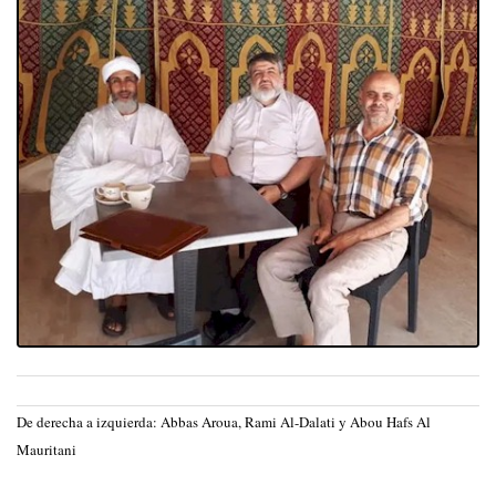
De derecha a izquierda: Abbas Aroua, Rami Al-Dalati y Abou Hafs Al
Mauritani