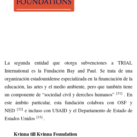
La segunda entidad que otorga subvenciones a TRIAL
International es la Fundación Bay and Paul. Se trata de una
organización estadounidense especializada en la financiación de la
educación, las artes y el medio ambiente, pero que también tiene
[31]
un componente de “sociedad civil y derechos humanos”
. En
este ámbito particular, esta fundación colabora con OSF y
[32]
NED
e incluso con USAID y el Departamento de Estado de
[33]
Estados Unidos
.
Kvinna till Kvinna Foundation