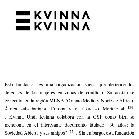
Esta fundación es una organización sueca que defiende los
derechos de las mujeres en zonas de conflicto. Su acción se
concentra en la región MENA (Oriente Medio y Norte de África),
[34]
África subsahariana, Europa y el Cáucaso Meridional
. Kvinna Until Kvinna colabora con la OSF como bien se
menciona en el interesante documento titulado “30 años: la
[35]
Sociedad Abierta y sus amigos”
. Sin embargo, esta fundación