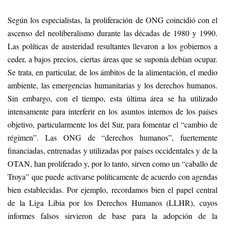
Según los especialistas, la proliferación de ONG coincidió con el
ascenso del neoliberalismo durante las décadas de 1980 y 1990.
Las políticas de austeridad resultantes llevaron a los gobiernos a
ceder, a bajos precios, ciertas áreas que se suponía debían ocupar.
Se trata, en particular, de los ámbitos de la alimentación, el medio
ambiente, las emergencias humanitarias y los derechos humanos.
Sin embargo, con el tiempo, esta última área se ha utilizado
intensamente para interferir en los asuntos internos de los países
objetivo, particularmente los del Sur, para fomentar el “cambio de
régimen”. Las ONG de “derechos humanos”, fuertemente
financiadas, entrenadas y utilizadas por países occidentales y de la
OTAN, han proliferado y, por lo tanto, sirven como un “caballo de
Troya” que puede activarse políticamente de acuerdo con agendas
bien establecidas. Por ejemplo, recordamos bien el papel central
de la Liga Libia por los Derechos Humanos (LLHR), cuyos
informes falsos sirvieron de base para la adopción de la