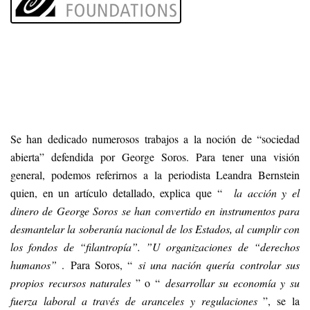
Se han dedicado numerosos trabajos a la noción de “sociedad
abierta” defendida por George Soros. Para tener una visión
general, podemos referirnos a la periodista Leandra Bernstein
quien, en un artículo detallado, explica que “
la acción y el
dinero de George Soros se han convertido en instrumentos para
desmantelar la soberanía nacional de los Estados, al cumplir con
los fondos de “filantropía”. ”U organizaciones de “derechos
humanos”
. Para Soros, “
si una nación quería controlar sus
propios recursos naturales
” o “
desarrollar su economía y su
fuerza laboral a través de aranceles y regulaciones
”, se la