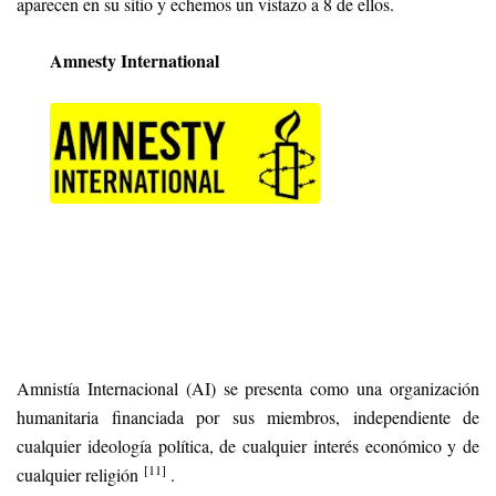
aparecen en su sitio y echemos un vistazo a 8 de ellos.
Amnesty International
Amnistía Internacional (AI) se presenta como una organización
humanitaria financiada por sus miembros, independiente de
cualquier ideología política, de cualquier interés económico y de
[11]
cualquier religión
.