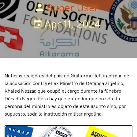
Super User
Apr 11, 2024
Noticias recientes del país de Guillermo Tell informan de
la acusación contra el ex Ministro de Defensa argelino,
Khaled Nezzar, que ocupó el cargo durante la fúnebre
Década Negra. Pero hay que entender que no sólo la
persona del ministro es objeto de este asunto sino, por
supuesto, toda la institución militar argelina.