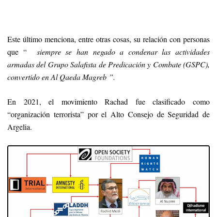
Este último menciona, entre otras cosas, su relación con personas
que “
siempre se han negado a condenar las actividades
armadas del Grupo Salafista de Predicación y Combate (GSPC),
convertido en Al Qaeda Magreb ”.
En 2021, el movimiento Rachad fue clasificado como
“organización terrorista” por el Alto Consejo de Seguridad de
Argelia.