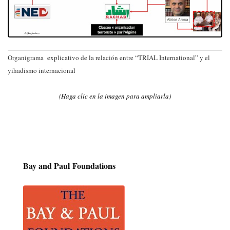
Organigrama explicativo de la relación entre “TRIAL International” y el
yihadismo internacional
(Haga
clic en la imagen para ampliarla
)
Bay and Paul Foundations