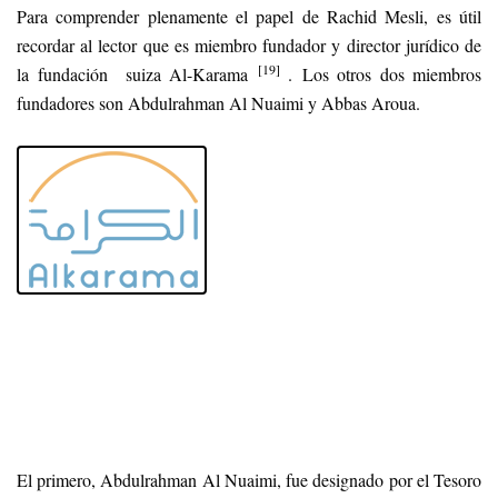
Para comprender plenamente el papel de Rachid Mesli, es útil
recordar al lector que es miembro fundador y director jurídico de
[19]
la fundación suiza Al-Karama
. Los otros dos miembros
fundadores son Abdulrahman Al Nuaimi y Abbas Aroua.
El primero, Abdulrahman Al Nuaimi, fue designado por el Tesoro