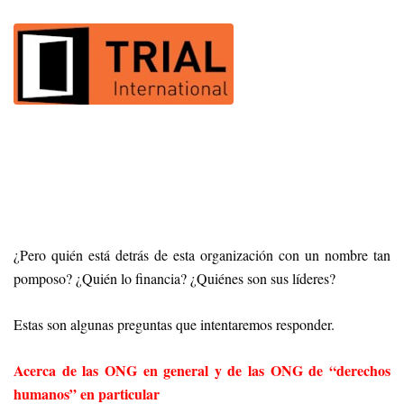
¿Pero quién está detrás de esta organización con un nombre tan
pomposo? ¿Quién lo financia? ¿Quiénes son sus líderes?
Estas son algunas preguntas que intentaremos responder.
Acerca de las ONG en general y de las ONG de “derechos
humanos” en particular