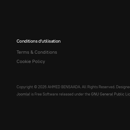
Conditions d'utilisation
Terms & Conditions
Cookie Policy
Copyright © 2026 AHMED BENSAADA. All Rights Reserved. Designe
Joomla!
is Free Software released under the
GNU General Public Li