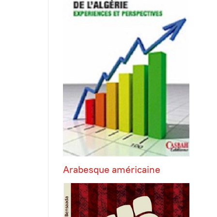
Arabesque américaine