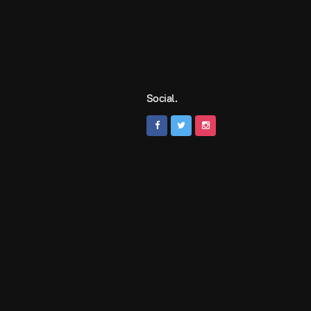
Social.