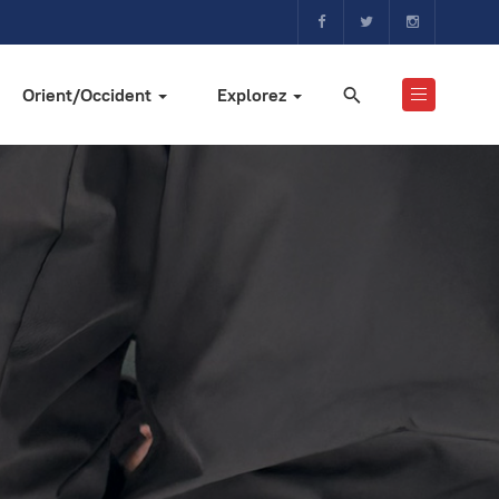
Orient/Occident
Explorez