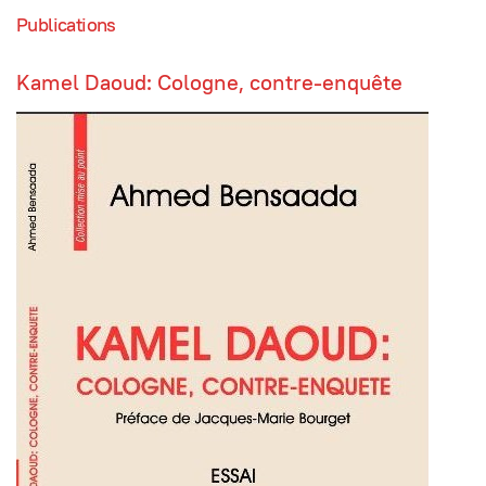
Publications
Kamel Daoud: Cologne, contre-enquête