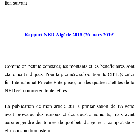
lien suivant :
Rapport NED Algérie 2018 (26 mars 2019)
Comme on peut le constater, les montants et les bénéficiaires sont
clairement indiqués. Pour la première subvention, le CIPE (Center
for International Private Enterprise), un des quatre satellites de la
NED est nommé en toute lettres.
La publication de mon article sur la printanisation de l’Algérie
avait provoqué des remous et des questionnements, mais avait
aussi engendré des tonnes de quolibets du genre « complotiste »
et « conspirationniste ».