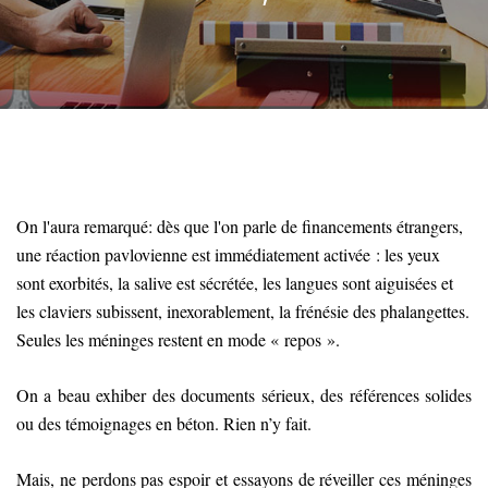
On l'aura remarqué: dès que l'on parle de financements étrangers,
une réaction pavlovienne est immédiatement activée : les yeux
sont exorbités, la salive est sécrétée, les langues sont aiguisées et
les claviers subissent, inexorablement, la frénésie des phalangettes.
Seules les méninges restent en mode « repos ».
On a beau exhiber des documents sérieux, des références solides
ou des témoignages en béton. Rien n’y fait.
Mais, ne perdons pas espoir et essayons de réveiller ces méninges