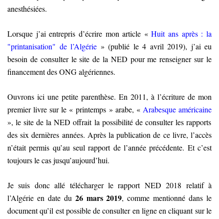
anesthésiées.
Lorsque j’ai entrepris d’écrire mon article «
Huit ans après : la
"printanisation" de l’Algérie
» (publié le 4 avril 2019), j’ai eu
besoin de consulter le site de la NED pour me renseigner sur le
financement des ONG algériennes.
Ouvrons ici une petite parenthèse. En 2011, à l’écriture de mon
premier livre sur le « printemps » arabe, «
Arabesque américaine
», le site de la NED offrait la possibilité de consulter les rapports
des six dernières années. Après la publication de ce livre, l’accès
n’était permis qu’au seul rapport de l’année précédente. Et c’est
toujours le cas jusqu’aujourd’hui.
Je suis donc allé télécharger le rapport NED 2018 relatif à
26 mars 2019
l’Algérie en date du
, comme mentionné dans le
document qu’il est possible de consulter en ligne en cliquant sur le