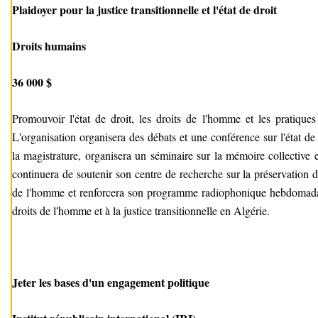
Plaidoyer pour la justice transitionnelle et l'état de droit
Droits humains
36 000 $
Promouvoir l'état de droit, les droits de l'homme et les pratiques 
L'organisation organisera des débats et une conférence sur l'état de
la magistrature, organisera un séminaire sur la mémoire collective et 
continuera de soutenir son centre de recherche sur la préservation 
de l'homme et renforcera son programme radiophonique hebdomadair
droits de l'homme et à la justice transitionnelle en Algérie.
Jeter les bases d'un engagement politique