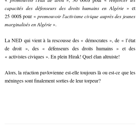
capacités des défenseurs des droits humains en Algérie
» et
25 000$ pour «
promouvoir l'activisme civique auprès des jeunes
marginalisés en Algérie
».
La NED qui vient à la rescousse des « démocrates », de « l’état
de droit », des « défenseurs des droits humains » et des
« activistes civiques ». En plein Hirak! Quel élan altruiste!
Alors, la réaction pavlovienne est-elle toujours là ou est-ce que les
méninges sont finalement sorties de leur torpeur?