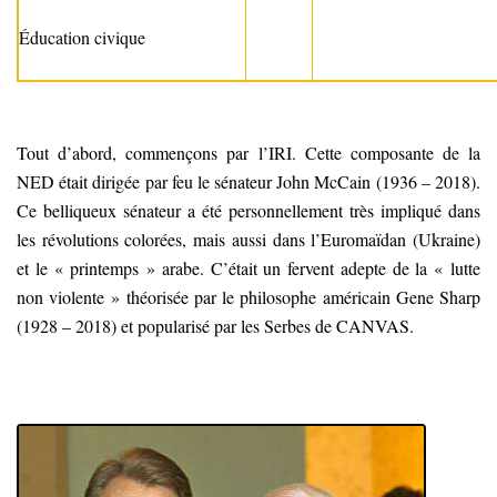
Éducation civique
Tout d’abord, commençons par l’IRI. Cette composante de la
NED était dirigée par feu le sénateur John McCain (1936 – 2018).
Ce belliqueux sénateur a été personnellement très impliqué dans
les révolutions colorées, mais aussi dans l’Euromaïdan (Ukraine)
et le « printemps » arabe. C’était un fervent adepte de la « lutte
non violente » théorisée par le philosophe américain Gene Sharp
(1928 – 2018) et popularisé par les Serbes de CANVAS.