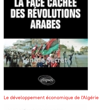
Le développement économique de l'Algérie