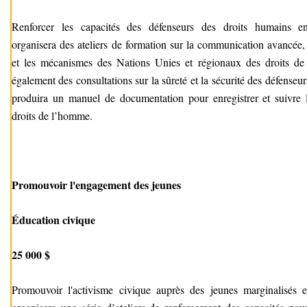
Renforcer les capacités des défenseurs des droits humains en
organisera des ateliers de formation sur la communication avancée, 
et les mécanismes des Nations Unies et régionaux des droits de
également des consultations sur la sûreté et la sécurité des défenseu
produira un manuel de documentation pour enregistrer et suivre 
droits de l’homme.
Promouvoir l'engagement des jeunes
Éducation civique
25 000 $
Promouvoir l'activisme civique auprès des jeunes marginalisés e