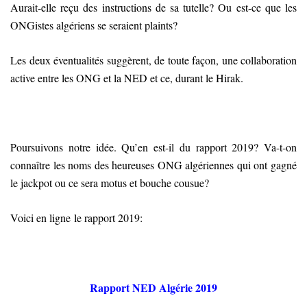
Aurait-elle reçu des instructions de sa tutelle? Ou est-ce que les
ONGistes algériens se seraient plaints?
Les deux éventualités suggèrent, de toute façon, une collaboration
active entre les ONG et la NED et ce, durant le Hirak.
Poursuivons notre idée. Qu’en est-il du rapport 2019? Va-t-on
connaître les noms des heureuses ONG algériennes qui ont gagné
le jackpot ou ce sera motus et bouche cousue?
Voici en ligne le rapport 2019:
Rapport NED Algérie 2019