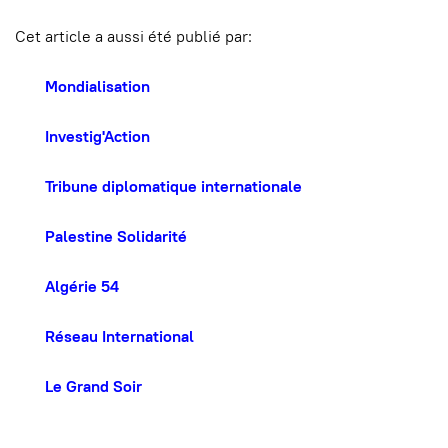
Cet article a aussi été publié par:
Mondialisation
Investig'Action
Tribune diplomatique internationale
Palestine Solidarité
Algérie 54
Réseau International
Le Grand Soir