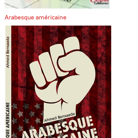
Arabesque américaine