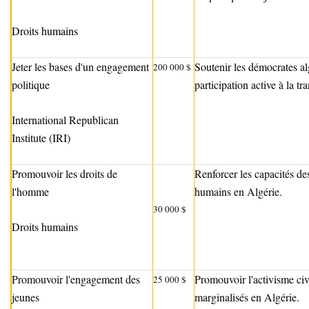
Droits humains
Jeter les bases d'un engagement
Soutenir les démocrates al
200 000 $
politique
participation active à la tr
International Republican
Institute (IRI)
Promouvoir les droits de
Renforcer les capacités de
l'homme
humains en Algérie.
30 000 $
Droits humains
Promouvoir l'engagement des
Promouvoir l'activisme ci
25 000 $
jeunes
marginalisés en Algérie.