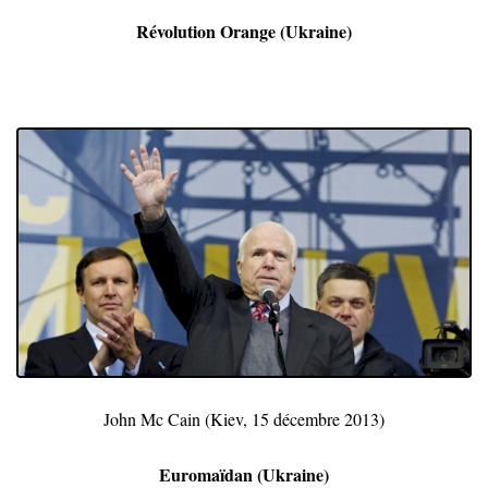
Révolution Orange (Ukraine)
John Mc Cain (Kiev, 15 décembre 2013)
Euro
maïdan
(Ukraine)