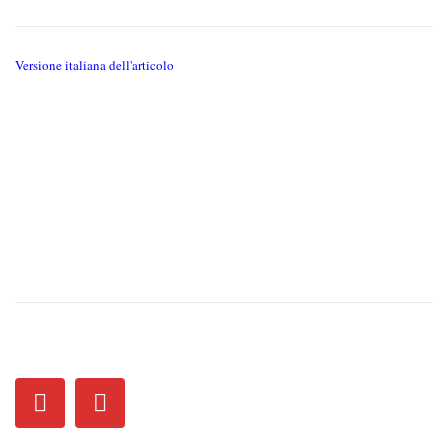
Versione italiana dell'articolo