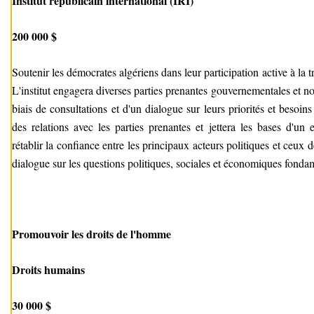
Institut républicain international (IRI)
200 000 $
Soutenir les démocrates algériens dans leur participation active à la tr
L'institut engagera diverses parties prenantes gouvernementales et 
biais de consultations et d'un dialogue sur leurs priorités et besoins i
des relations avec les parties prenantes et jettera les bases d'un
rétablir la confiance entre les principaux acteurs politiques et ceux d
dialogue sur les questions politiques, sociales et économiques fonda
Promouvoir les droits de l'homme
Droits humains
30 000 $