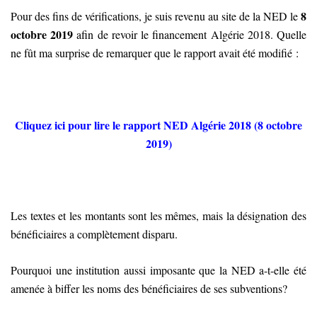
8
Pour des fins de vérifications, je suis revenu au site de la NED le
octobre 2019
afin de revoir le financement Algérie 2018. Quelle
ne fût ma surprise de remarquer que le rapport avait été modifié :
Cliquez ici pour lire le rapport NED Algérie 2018 (8 octobre
2019)
Les textes et les montants sont les mêmes, mais la désignation des
bénéficiaires a complètement disparu.
Pourquoi une institution aussi imposante que la NED a-t-elle été
amenée à biffer les noms des bénéficiaires de ses subventions?