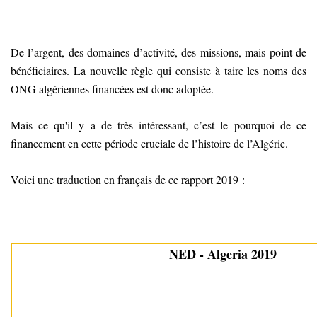
De l’argent, des domaines d’activité, des missions, mais point de
bénéficiaires. La nouvelle règle qui consiste à taire les noms des
ONG algériennes financées est donc adoptée.
Mais ce qu'il y a de très intéressant, c’est le pourquoi de ce
financement en cette période cruciale de l’histoire de l’Algérie.
Voici une traduction en français de ce rapport 2019 :
NED - Algeria 2019