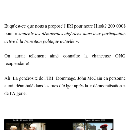
Et qu’est-ce que nous a proposé l’IRI pour notre Hirak? 200 000$
pour «
soutenir les démocrates algériens dans leur participation
active à la transition politique actuelle
».
On aurait tellement aimé connaître la chanceuse ONG
récipiendaire!
Ah! La générosité de l’IRI! Dommage, John McCain en personne
aurait déambulé dans les rues d’Alger après la « démocratisation »
de l’Algérie.