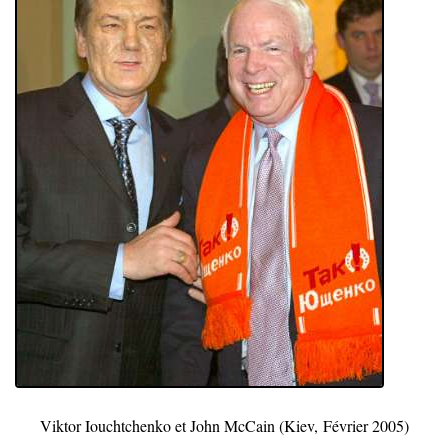
Viktor Iouchtchenko et John McCain (Kiev,
Février 2005)