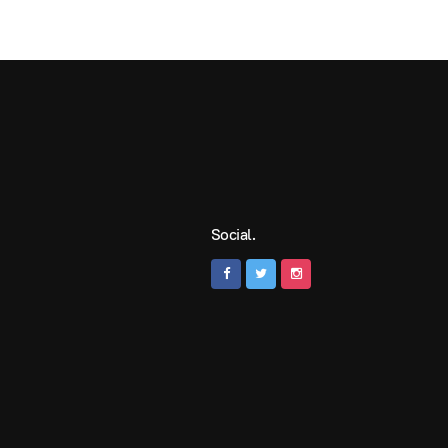
Social.