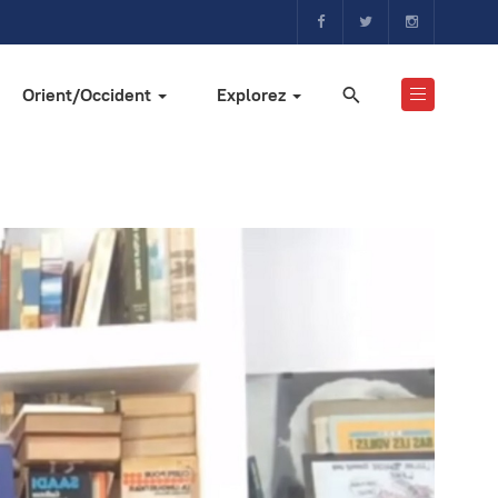
Orient/Occident
Explorez