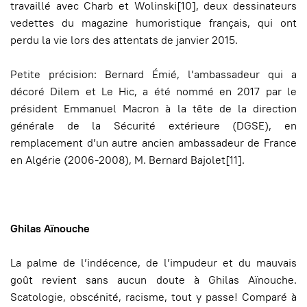
travaillé avec Charb et Wolinski[10], deux dessinateurs
vedettes du magazine humoristique français, qui ont
perdu la vie lors des attentats de janvier 2015.
Petite précision: Bernard
Émié, l’ambassadeur qui a
décoré Dilem et Le Hic, a été nommé en 2017 par le
président Emmanuel Macron à la tête de la direction
générale de la Sécurité extérieure (DGSE), en
remplacement d’un autre ancien ambassadeur de France
en Algérie (2006-2008), M. Bernard Bajolet[11].
Ghilas Aïnouche
La palme de l’indécence, de l’impudeur et du mauvais
goût revient sans aucun doute à Ghilas Aïnouche.
Scatologie, obscénité, racisme, tout y passe! Comparé à