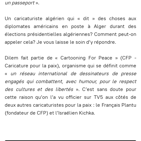
un passeport
».
Un caricaturiste algérien qui « dit » des choses aux
diplomates américains en poste à Alger durant des
élections présidentielles algériennes? Comment peut-on
appeler cela? Je vous laisse le soin d’y répondre.
Dilem fait partie de « Cartooning For Peace » (CFP -
Caricature pour la paix), organisme qui se définit comme
«
un réseau international de dessinateurs de presse
engagés qui combattent, avec humour, pour le respect
des cultures et des libertés
». C’est sans doute pour
cette raison qu’on l’a vu officier sur TV5 aux côtés de
deux autres caricaturistes pour la paix : le Français Plantu
(fondateur de CFP) et l’Israélien Kichka.