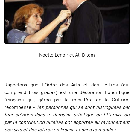
Noëlle Lenoir et Ali Dilem
Rappelons que l’Ordre des Arts et des Lettres (qui
comprend trois grades) est une décoration honorifique
française qui, gérée par le ministère de la Culture,
récompense «
les personnes qui se sont distinguées par
leur création dans le domaine artistique ou littéraire ou
par la contribution qu'elles ont apportée au rayonnement
des arts et des lettres en France et dans le monde
».