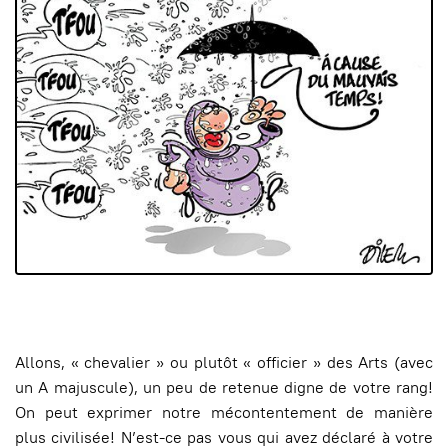
Allons, « chevalier » ou plutôt « officier » des Arts (avec
un A majuscule), un peu de retenue digne de votre rang!
On peut exprimer notre mécontentement de manière
plus civilisée! N’est-ce pas vous qui avez déclaré à votre