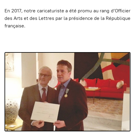
En 2017, notre caricaturiste a été promu au rang d’Officier
des Arts et des Lettres par la présidence de la République
française.