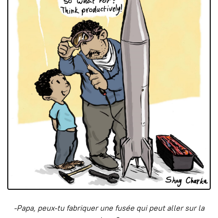
-Papa, peux-tu fabriquer une fusée qui peut aller sur la