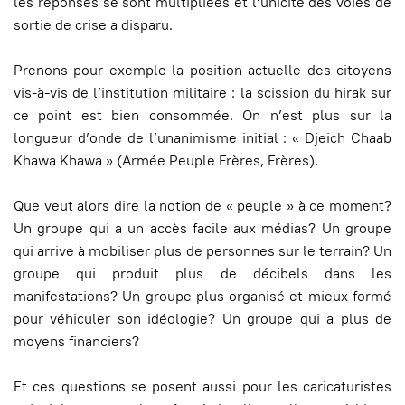
les réponses se sont multipliées et l’unicité des voies de
sortie de crise a disparu.
Prenons pour exemple la position actuelle des citoyens
vis-à-vis de l’institution militaire : la scission du hirak sur
ce point est bien consommée. On n’est plus sur la
longueur d’onde de l’unanimisme initial : « Djeich Chaab
Khawa Khawa » (Armée Peuple Frères, Frères).
Que veut alors dire la notion de « peuple » à ce moment?
Un groupe qui a un accès facile aux médias? Un groupe
qui arrive à mobiliser plus de personnes sur le terrain? Un
groupe qui produit plus de décibels dans les
manifestations? Un groupe plus organisé et mieux formé
pour véhiculer son idéologie? Un groupe qui a plus de
moyens financiers?
Et ces questions se posent aussi pour les caricaturistes