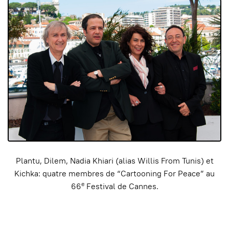
Plantu, Dilem, Nadia Khiari (alias Willis From Tunis) et
Kichka: quatre membres de “Cartooning For Peace” au
e
66
Festival de Cannes.