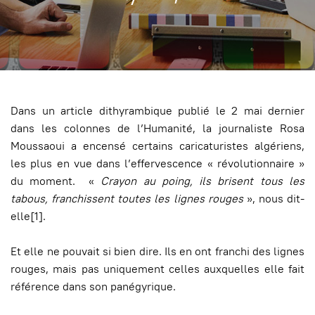
Dans un article dithyrambique publié le 2 mai dernier
dans les colonnes de l’Humanité, la journaliste Rosa
Moussaoui a encensé certains caricaturistes algériens,
les plus en vue dans l’effervescence « révolutionnaire »
du moment. «
Crayon au poing, ils brisent tous les
tabous, franchissent toutes les lignes rouges
», nous dit-
elle[1].
Et elle ne pouvait si bien dire. Ils en ont franchi des lignes
rouges, mais pas uniquement celles auxquelles elle fait
référence dans son panégyrique.