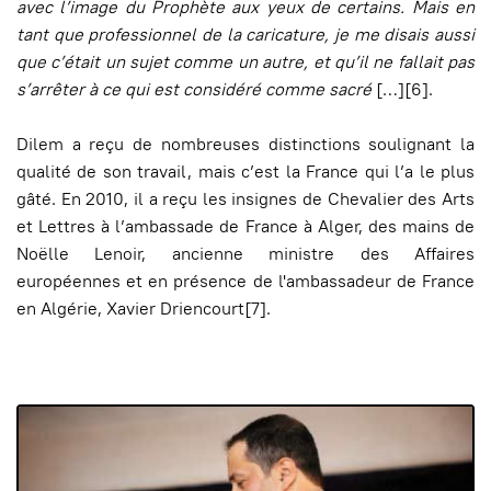
avec l’image du Prophète aux yeux de certains. Mais en
tant que professionnel de la caricature, je me disais aussi
que c’était un sujet comme un autre, et qu’il ne fallait pas
s’arrêter à ce qui est considéré comme sacré
[…][6].
Dilem a reçu de nombreuses distinctions soulignant la
qualité de son travail, mais c’est la France qui l’a le plus
gâté. En 2010, il a reçu les insignes de Chevalier des Arts
et Lettres à l’ambassade de France à Alger, des mains de
Noëlle Lenoir, ancienne ministre des Affaires
européennes et en présence de l'ambassadeur de France
en Algérie, Xavier Driencourt[7].