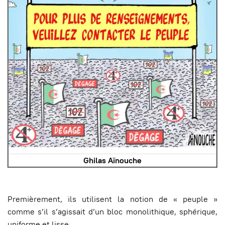
Ghilas Aïnouche
Premièrement, ils utilisent la notion de « peuple »
comme s’il s’agissait d’un bloc monolithique, sphérique,
uniforme et lisse.