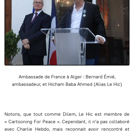
Ambassade de France à Alger : Bernard Émié,
ambassadeur, et Hicham Baba Ahmed (Alias Le Hic)
Notons, que tout comme Dilem, Le Hic est membre de
« Cartooning For Peace ». Cependant, il n’a pas collaboré
avec Charlie Hebdo, mais reconnait avoir rencontré et