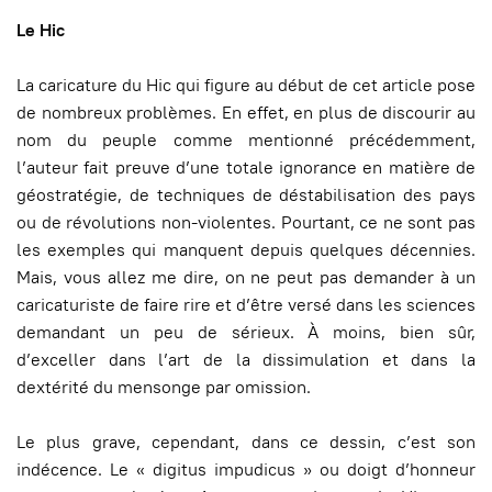
Le Hic
La caricature du Hic qui figure au début de cet article pose
de nombreux problèmes. En effet, en plus de discourir au
nom du peuple comme mentionné précédemment,
l’auteur fait preuve d’une totale ignorance en matière de
géostratégie, de techniques de déstabilisation des pays
ou de révolutions non-violentes. Pourtant, ce ne sont pas
les exemples qui manquent depuis quelques décennies.
Mais, vous allez me dire, on ne peut pas demander à un
caricaturiste de faire rire et d’être versé dans les sciences
demandant un peu de sérieux. À moins, bien sûr,
d’exceller dans l’art de la dissimulation et dans la
dextérité du mensonge par omission.
Le plus grave, cependant, dans ce dessin, c’est son
indécence. Le « digitus impudicus » ou doigt d’honneur