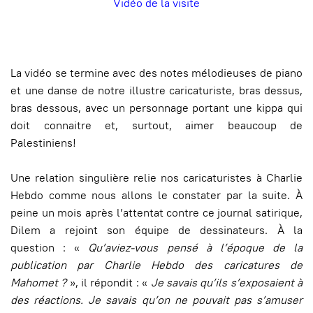
Vidéo de la visite
La vidéo se termine avec des notes mélodieuses de piano
et une danse de notre illustre caricaturiste, bras dessus,
bras dessous, avec un personnage portant une kippa qui
doit connaitre et, surtout, aimer beaucoup de
Palestiniens!
Une relation singulière relie nos caricaturistes à Charlie
Hebdo comme nous allons le constater par la suite. À
peine un mois après l’attentat contre ce journal satirique,
Dilem a rejoint son équipe de dessinateurs. À la
question : «
Qu’aviez-vous pensé à l’époque de la
publication par Charlie Hebdo des caricatures de
Mahomet ?
», il répondit : «
Je savais qu’ils s’exposaient à
des réactions. Je savais qu’on ne pouvait pas s’amuser