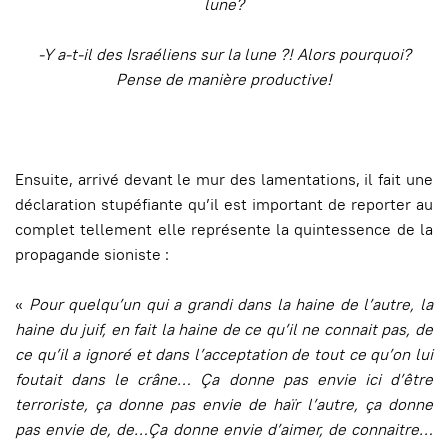
lune?
-Y a-t-il des Israéliens sur la lune ?! Alors pourquoi?
Pense de manière productive!
Ensuite, arrivé devant le mur des lamentations, il fait une
déclaration stupéfiante qu’il est important de reporter au
complet tellement elle représente la quintessence de la
propagande sioniste :
«
Pour quelqu’un qui a grandi dans la haine de l’autre, la
haine du juif, en fait la haine de ce qu’il ne connait pas, de
ce qu’il a ignoré et dans l’acceptation de tout ce qu’on lui
foutait dans le crâne… Ça donne pas envie ici d’être
terroriste, ça donne pas envie de haïr l’autre, ça donne
pas envie de, de…Ça donne envie d’aimer, de connaitre…