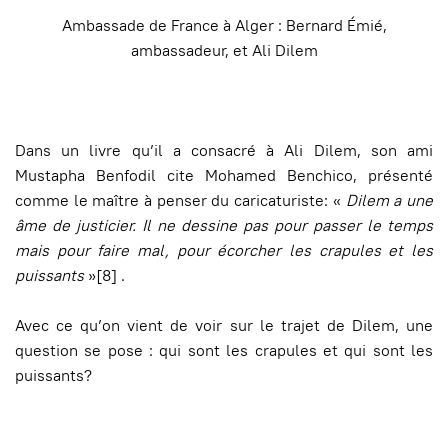
Ambassade de France à Alger : Bernard Émié,
ambassadeur, et Ali Dilem
Dans un livre qu’il a consacré à Ali Dilem, son ami
Mustapha Benfodil cite Mohamed Benchico, présenté
comme le maître à penser du caricaturiste: «
Dilem a une
âme de justicier. Il ne dessine pas pour passer le temps
mais pour faire mal, pour écorcher les crapules et les
puissants
»[8] .
Avec ce qu’on vient de voir sur le trajet de Dilem, une
question se pose : qui sont les crapules et qui sont les
puissants?