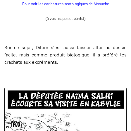
Pour voir les caricatures scatologiques de
Aïnouche
(à vos risques et périls!)
Sur ce sujet, Dilem s’est aussi laisser aller au dessin
facile, mais comme produit biologique, il a préféré les
crachats aux excréments.