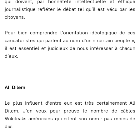
qui doivent, par honnêteté intellectuelle et éthique
journalistique refléter le débat tel qu’il est vécu par les
citoyens.
Pour bien comprendre l’orientation idéologique de ces
caricaturistes qui parlent au nom d’un « certain peuple »,
il est essentiel et judicieux de nous intéresser à chacun
d’eux.
Ali Dilem
Le plus influent d’entre eux est très certainement Ali
Dilem. J’en veux pour preuve le nombre de câbles
Wikileaks américains qui citent son nom : pas moins de
dix!