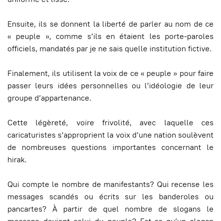
Ensuite, ils se donnent la liberté de parler au nom de ce
« peuple », comme s’ils en étaient les porte-paroles
officiels, mandatés par je ne sais quelle institution fictive.
Finalement, ils utilisent la voix de ce « peuple » pour faire
passer leurs idées personnelles ou l’idéologie de leur
groupe d’appartenance.
Cette légèreté, voire frivolité, avec laquelle ces
caricaturistes s’approprient la voix d’une nation soulèvent
de nombreuses questions importantes concernant le
hirak.
Qui compte le nombre de manifestants? Qui recense les
messages scandés ou écrits sur les banderoles ou
pancartes? À partir de quel nombre de slogans le