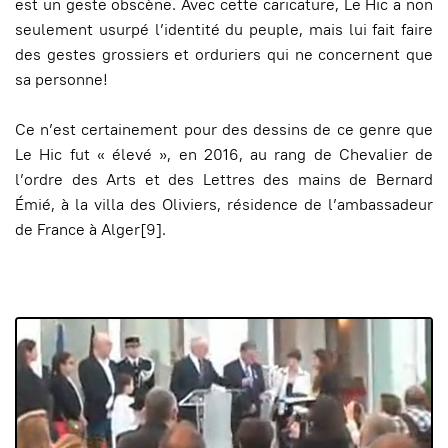
est un geste obscène. Avec cette caricature, Le Hic a non
seulement usurpé l’identité du peuple, mais lui fait faire
des gestes grossiers et orduriers qui ne concernent que
sa personne!
Ce n’est certainement pour des dessins de ce genre que
Le Hic fut « élevé », en 2016, au rang de Chevalier de
l’ordre des Arts et des Lettres des mains de Bernard
Émié, à la villa des Oliviers, résidence de l’ambassadeur
de France à Alger[9].