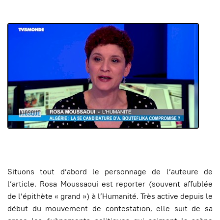
Situons tout d’abord le personnage de l’auteure de
l’article. Rosa Moussaoui est reporter (souvent affublée
de l’épithète « grand ») à l’Humanité. Très active depuis le
début du mouvement de contestation, elle suit de sa