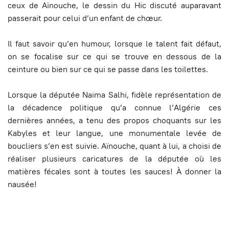
ceux de Aïnouche, le dessin du Hic discuté auparavant
passerait pour celui d’un enfant de chœur.
Il faut savoir qu’en humour, lorsque le talent fait défaut,
on se focalise sur ce qui se trouve en dessous de la
ceinture ou bien sur ce qui se passe dans les toilettes.
Lorsque la députée Naima Salhi, fidèle représentation de
la décadence politique qu’a connue l’Algérie ces
dernières années, a tenu des propos choquants sur les
Kabyles et leur langue, une monumentale levée de
boucliers s’en est suivie. Aïnouche, quant à lui, a choisi de
réaliser plusieurs caricatures de la députée où les
matières fécales sont à toutes les sauces! À donner la
nausée!