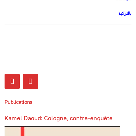
بالتركية
Publications
Kamel Daoud: Cologne, contre-enquête