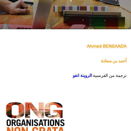
Ahmed BENSAADA
أحمد بن سعادة
ترجمة من الفرنسية:
الروينة انفو