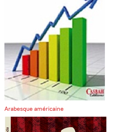
Arabesque américaine