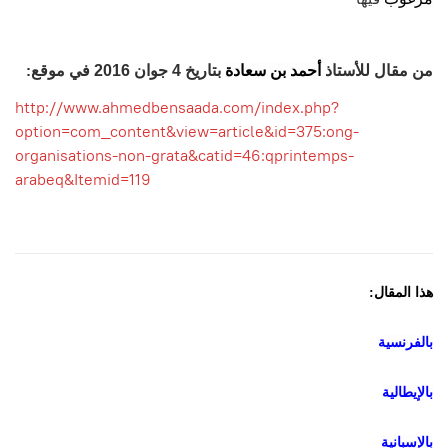
من مقال للأستاذ
أحمد بن سعادة
بتاريخ 4 جوان 2016 في موقع
:
http://www.ahmedbensaada.com/index.php?
option=com_content&view=article&id=375:ong-
organisations-non-grata&catid=46:qprintemps-
arabeq&Itemid=119
:هذا المقال
بالفرنسية
بالإيطالية
بالإسبانية