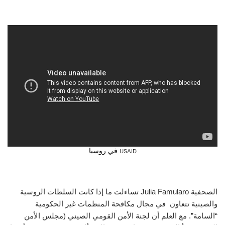
USAID
في روسيا
الصحفية
Julia Famularo
تساءلت ما إذا كانت السلطات الروسية
والصينية تتعاون في مجال مكافحة المنظمات غير الحكومية
“السامة”. مع العلم أن لجنة الأمن القومي الصيني (مجلس الأمن