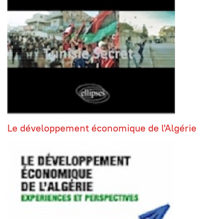
Le développement économique de l'Algérie