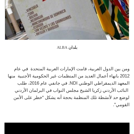
بلدان
ALBA
ومن بين الدول العربية، قامت الإمارات العربية المتحدة في عام
2012 بانهاء أعمال العديد من المنظمات غير الحكومية الأجنبية منها
المعهد الديمقراطي الوطني
NDI
. في جانفي عام 2016، طلب
النائب الأردني زكريا الشيخ مجلس النواب في البرلمان الأردني
لوضع حد لأنشطة تلك المنظمة بحجة أنه يشكل “خطر على الأمن
القومي”.