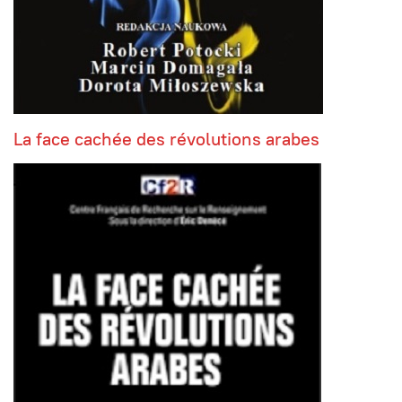
La face cachée des révolutions arabes