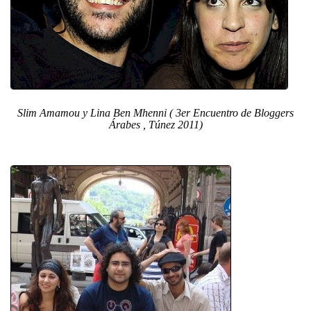
Slim Amamou y Lina Ben Mhenni ( 3er Encuentro de Bloggers
Árabes , Túnez 2011)