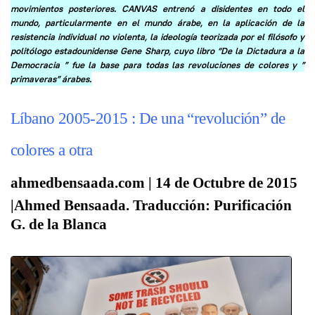
movimientos posteriores. CANVAS entrenó a disidentes en todo el
mundo, particularmente en el mundo árabe, en la aplicación de la
resistencia individual no violenta, la ideología teorizada por el filósofo y
politólogo estadounidense Gene Sharp, cuyo libro “De la Dictadura a la
Democracia ” fue la base para todas las revoluciones de colores y ”
primaveras” árabes.
Líbano 2005-2015 : De una “revolución” de
colores a otra
ahmedbensaada.com | 14 de Octubre de 2015
|Ahmed Bensaada.
Traducción: Purificación
G. de la Blanca