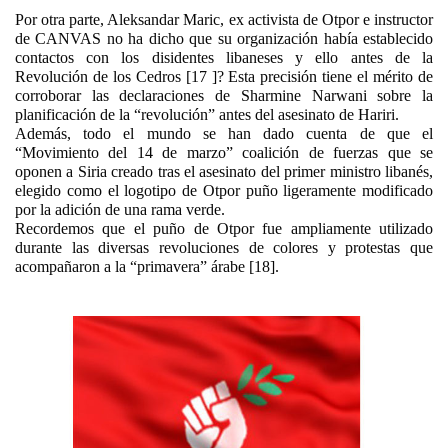
Por otra parte, Aleksandar Maric, ex activista de Otpor e instructor
de CANVAS no ha dicho que su organización había establecido
contactos con los disidentes libaneses y ello antes de la
Revolución de los Cedros [17 ]? Esta precisión tiene el mérito de
corroborar las declaraciones de Sharmine Narwani sobre la
planificación de la “revolución” antes del asesinato de Hariri.
Además, todo el mundo se han dado cuenta de que el
“Movimiento del 14 de marzo” coalición de fuerzas que se
oponen a Siria creado tras el asesinato del primer ministro libanés,
elegido como el logotipo de Otpor puño ligeramente modificado
por la adición de una rama verde.
Recordemos que el puño de Otpor fue ampliamente utilizado
durante las diversas revoluciones de colores y protestas que
acompañaron a la “primavera” árabe [18].