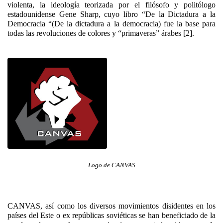
violenta, la ideología teorizada por el filósofo y politólogo
estadounidense Gene Sharp, cuyo libro “De la Dictadura a la
Democracia “(De la dictadura a la democracia) fue la base para
todas las revoluciones de colores y “primaveras” árabes [2].
Logo de CANVAS
CANVAS, así como los diversos movimientos disidentes en los
países del Este o ex repúblicas soviéticas se han beneficiado de la