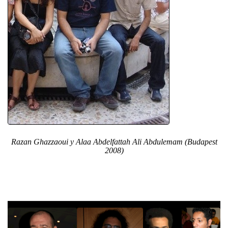
Razan Ghazzaoui y Alaa Abdelfattah Ali Abdulemam (Budapest
2008)