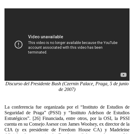
Discurso del Presidente Bush (Czernin Palace, Praga, 5 de junio
de 2007)
La conferencia fue organizada por el “Instituto de Estudios de
Seguridad de Praga” (PSSI) y “Instituto Adelson de Estudios
Estratégicos”. [26] Financiada, entre otros, por la OSI, la PSSI
cuenta en su Consejo Asesor con James Woolsey, ex director de la
CIA (y ex presidente de Freedom House CA) y Madeleine