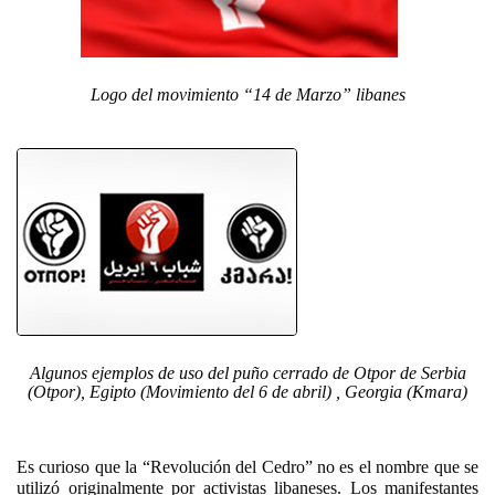
Logo del movimiento “14 de Marzo” libanes
Algunos ejemplos de uso del puño cerrado de Otpor de Serbia
(Otpor), Egipto (Movimiento del 6 de abril) , Georgia (Kmara)
Es curioso que la “Revolución del Cedro” no es el nombre que se
utilizó originalmente por activistas libaneses. Los manifestantes