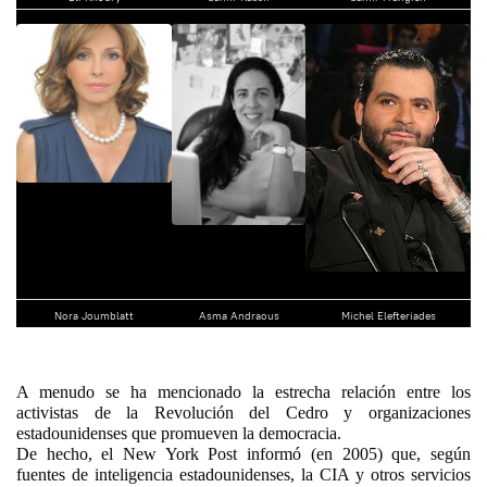
Nora Joumblatt
Asma Andraous
Michel Elefteriades
A menudo se ha mencionado la estrecha relación entre los
activistas de la Revolución del Cedro y organizaciones
estadounidenses que promueven la democracia.
De hecho, el New York Post informó (en 2005) que, según
fuentes de inteligencia estadounidenses, la CIA y otros servicios