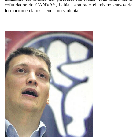
cofundador de CANVAS, había asegurado él mismo cursos de
formación en la resistencia no violenta.