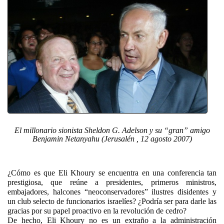
El millonario sionista Sheldon G. Adelson y su “gran” amigo
Benjamin Netanyahu (Jerusalén , 12 agosto 2007)
¿Cómo es que Eli Khoury se encuentra en una conferencia tan
prestigiosa, que reúne a presidentes, primeros ministros,
embajadores, halcones “neoconservadores” ilustres disidentes y
un club selecto de funcionarios israelíes? ¿Podría ser para darle las
gracias por su papel proactivo en la revolución de cedro?
De hecho, Eli Khoury no es un extraño a la administración