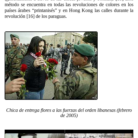
método se encuentra en todas las revoluciones de colores en los
países árabes “printanisés” y en Hong Kong las calles durante la
revolución [16] de los paraguas.
Chica de entrega flores a las fuerzas del orden libanesas (febrero
de 2005)