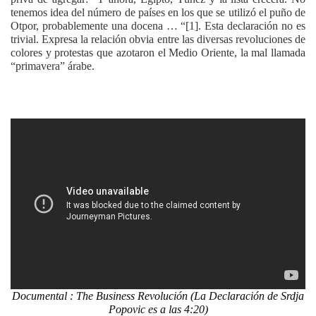
tenemos idea del número de países en los que se utilizó el puño de
Otpor, probablemente una docena … “[1]. Esta declaración no es
trivial. Expresa la relación obvia entre las diversas revoluciones de
colores y protestas que azotaron el Medio Oriente, la mal llamada
“primavera” árabe.
Documental : The Business Revolución (La Declaración de Srdja
Popovic es a las 4:20)