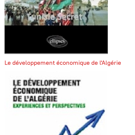
Le développement économique de l'Algérie