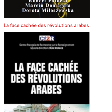
La face cachée des révolutions arabes