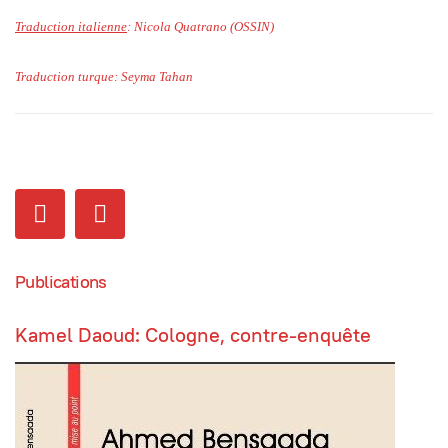
Traduction italienne
: Nicola Quatrano (OSSIN)
Traduction turque: Seyma Tahan
Publications
Kamel Daoud: Cologne, contre-enquête