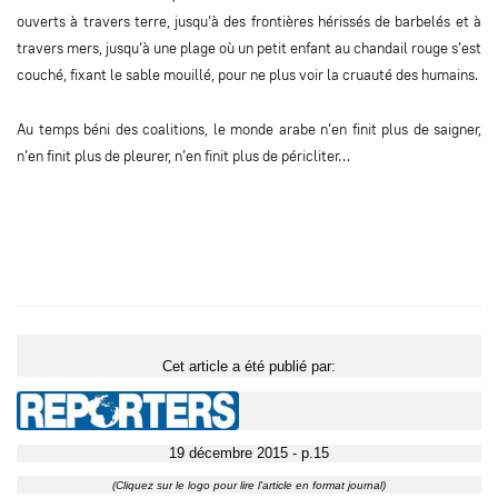
ouverts à travers terre, jusqu’à des frontières hérissés de barbelés et à
travers mers, jusqu’à une plage où un petit enfant au chandail rouge s’est
couché, fixant le sable mouillé, pour ne plus voir la cruauté des humains.
Au temps béni des coalitions, le monde arabe n’en finit plus de saigner,
n’en finit plus de pleurer, n’en finit plus de péricliter…
Cet article a été publié par:
19 décembre 2015 - p.15
(Cliquez sur le logo pour lire l'article en format journal)