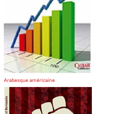
Arabesque américaine