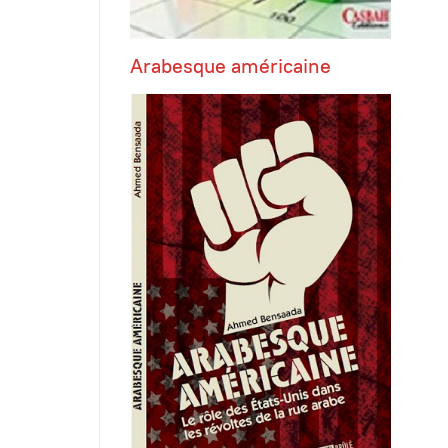
Arabesque américaine