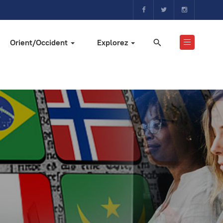
Orient/Occident
Explorez