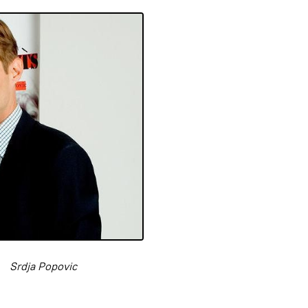
Srdja Popovic