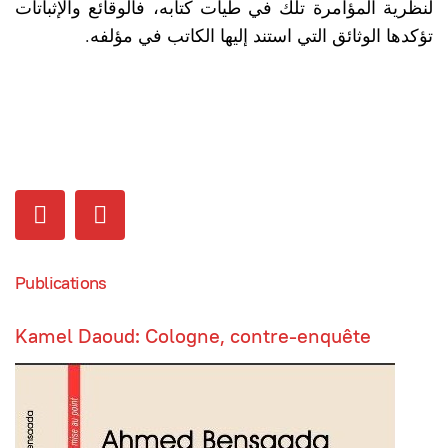
لنظرية المؤامرة تلك في طيات كتابه، فالوقائع والإثباتات
تؤكدها الوثائق التي استند إليها الكاتب في مؤلفه.
Publications
Kamel Daoud: Cologne, contre-enquête