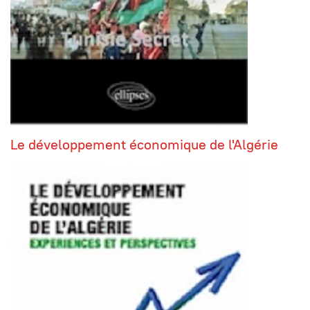
Le développement économique de l'Algérie