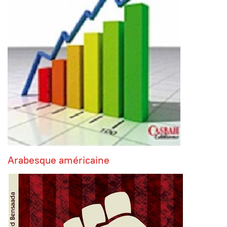
Arabesque américaine