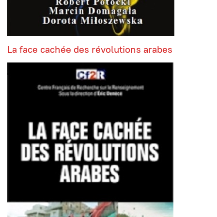
La face cachée des révolutions arabes