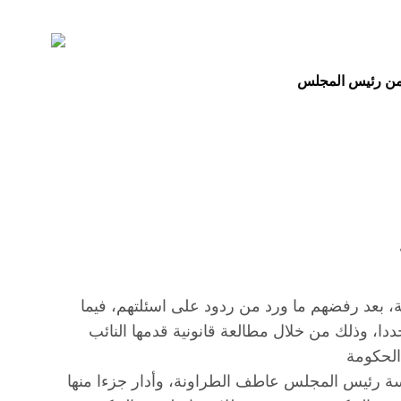
 من رئيس المجلس
كومة، بعد رفضهم ما ورد من ردود على اسئلتهم، فيما
، وذلك من خلال مطالعة قانونية قدمها النائب
سة رئيس المجلس عاطف الطراونة، وأدار جزءا منها