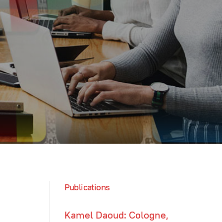
Publications
Kamel Daoud: Cologne,