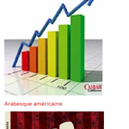
Arabesque américaine