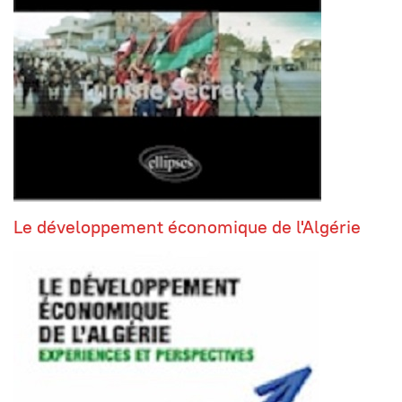
Le développement économique de l'Algérie