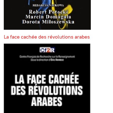
La face cachée des révolutions arabes