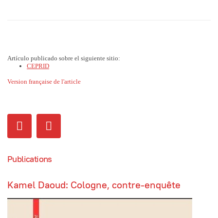
Artículo publicado sobre el siguiente sitio:
CEPRID
Version française de l'article
Publications
Kamel Daoud: Cologne, contre-enquête